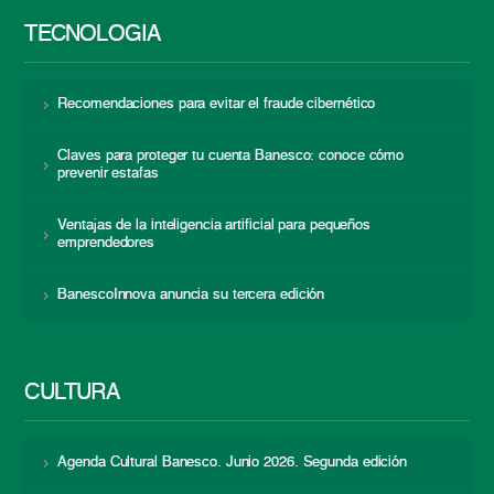
TECNOLOGÍA
Recomendaciones para evitar el fraude cibernético
Claves para proteger tu cuenta Banesco: conoce cómo
prevenir estafas
Ventajas de la inteligencia artificial para pequeños
emprendedores
BanescoInnova anuncia su tercera edición
CULTURA
Agenda Cultural Banesco. Junio 2026. Segunda edición