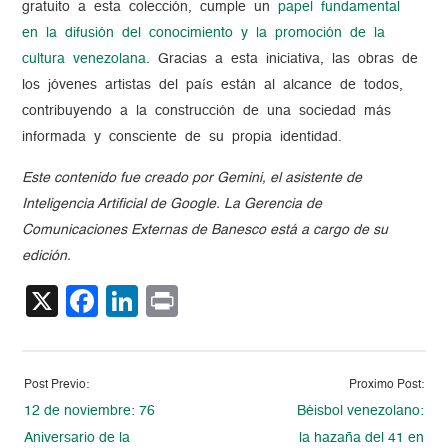
gratuito a esta colección, cumple un
papel fundamental
en la difusión del conocimiento y la promoción de la
cultura venezolana
. Gracias a esta iniciativa, las obras de
los jóvenes artistas del país están al alcance de todos,
contribuyendo a la construcción de una sociedad más
informada y consciente de su propia identidad.
Este contenido fue creado por Gemini, el asistente de
Inteligencia Artificial de Google. La Gerencia de
Comunicaciones Externas de Banesco está a cargo de su
edición.
X
Facebook
LinkedIn
Print
Post Previo:
Proximo Post:
12 de noviembre: 76
Béisbol venezolano:
Aniversario de la
la hazaña del 41 en