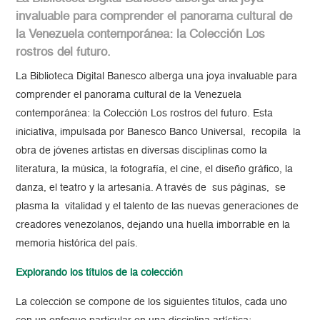
invaluable para comprender el panorama cultural de
la Venezuela contemporánea: la Colección Los
rostros del futuro.
La Biblioteca Digital Banesco alberga una joya invaluable para
comprender el panorama cultural de la Venezuela
contemporánea: la Colección Los rostros del futuro. Esta
iniciativa, impulsada por Banesco Banco Universal, recopila la
obra de jóvenes artistas en diversas disciplinas como la
literatura, la música, la fotografía, el cine, el diseño gráfico, la
danza, el teatro y la artesanía. A través de sus páginas, se
plasma la vitalidad y el talento de las nuevas generaciones de
creadores venezolanos, dejando una huella imborrable en la
memoria histórica del país.
Explorando los títulos de la colección
La colección se compone de los siguientes títulos, cada uno