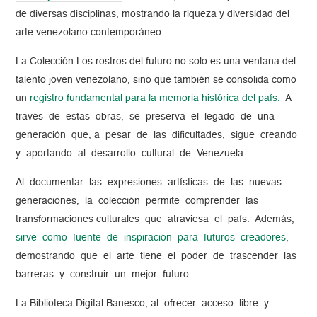
de diversas disciplinas, mostrando la riqueza y diversidad del
arte venezolano contemporáneo.
La Colección Los rostros del futuro no solo es una ventana del
talento joven venezolano, sino que también se consolida como
un
registro fundamental para la memoria histórica del país.
A
través de estas obras, se preserva el legado de una
generación que, a pesar de las dificultades, sigue creando
y aportando al desarrollo cultural de Venezuela.
Al documentar las expresiones artísticas de las nuevas
generaciones, la colección permite comprender las
transformaciones culturales que atraviesa el país. Además,
sirve como fuente de inspiración para futuros creadores
,
demostrando que el arte tiene el poder de trascender las
barreras y construir un mejor futuro.
La Biblioteca Digital Banesco, al ofrecer acceso libre y