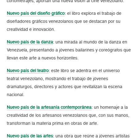
cortometrajes, aportan una nueva visión al cine venezolano.
Nuevo país del diseño gráfico
: el libro explora el trabajo de
diseñadores gráficos venezolanos que se destacan por su
creatividad e innovación.
Nuevo país de la danza
: una mirada al mundo de la danza en
Venezuela, presentando a jóvenes bailarines y coreógrafos que
llevan este arte a nuevos horizontes.
Nuevo país del teatro
: este libro se adentra en el universo
teatral venezolano, mostrando el trabajo de jóvenes
dramaturgos, directores y actores que revitalizan la escena
nacional.
Nuevo país de la artesanía contemporánea
: un homenaje a la
creatividad de los artesanos venezolanos que, con sus manos,
transforman la materia prima en obras de arte.
Nuevo país de las artes
: una obra que reúne a jóvenes artistas