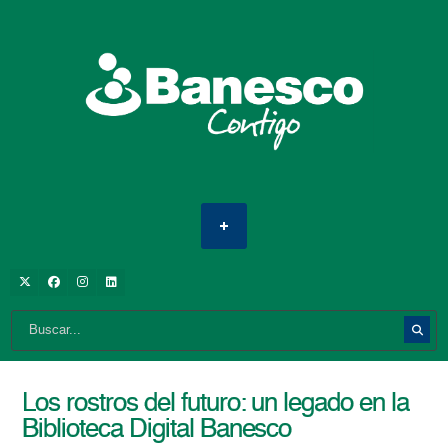
Los rostros del futuro: un legado en la
Biblioteca Digital Banesco