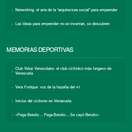
Networking: el arte de la “arquitectura social” para emprender
Las ideas para emprender no se inventan, se descubren
MEMORIAS DEPORTIVAS
Club Veloz Venezolano: el club ciclístico más longevo de
Venezuela
Vera Fortique: voz de la hazaña del 41
Inicios del ciclismo en Venezuela
«Pega Betulio… Pega Betulio… Se cayó Betulio»