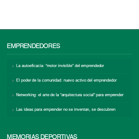
EMPRENDEDORES
La autoeficacia: “motor invisible” del emprendedor
El poder de la comunidad: nuevo activo del emprendedor
Networking: el arte de la “arquitectura social” para emprender
Las ideas para emprender no se inventan, se descubren
MEMORIAS DEPORTIVAS