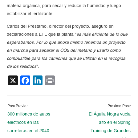
materia orgánica, para secar y reducir la humedad y luego
estabilizar el fertilizante.
Carlos del Préstamo, director del proyecto, aseguró en
declaraciones a EFE que la planta “
es más eficiente de lo que
esperábamos. Por lo que ahora mismo tenemos un proyecto
en marcha para separar el CO2 del metano y usarlo como
combustible para los camiones que se utilizan en la recogida
de los residuos
”.
X
Facebook
LinkedIn
Print
Post Previo:
Proximo Post:
300 millones de autos
El Águila Negra vuela
eléctricos en las
alto en el Spring
carreteras en el 2040
Training de Grandes