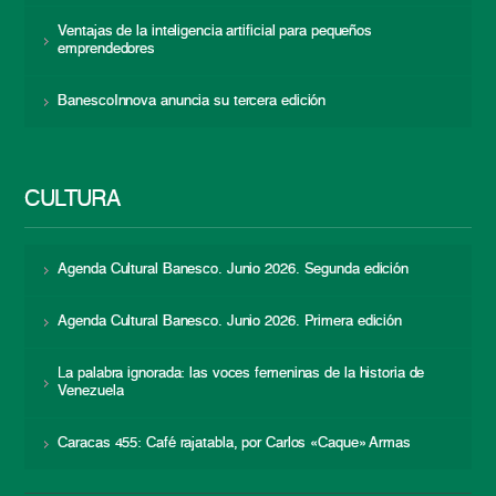
Ventajas de la inteligencia artificial para pequeños
emprendedores
BanescoInnova anuncia su tercera edición
CULTURA
Agenda Cultural Banesco. Junio 2026. Segunda edición
Agenda Cultural Banesco. Junio 2026. Primera edición
La palabra ignorada: las voces femeninas de la historia de
Venezuela
Caracas 455: Café rajatabla, por Carlos «Caque» Armas