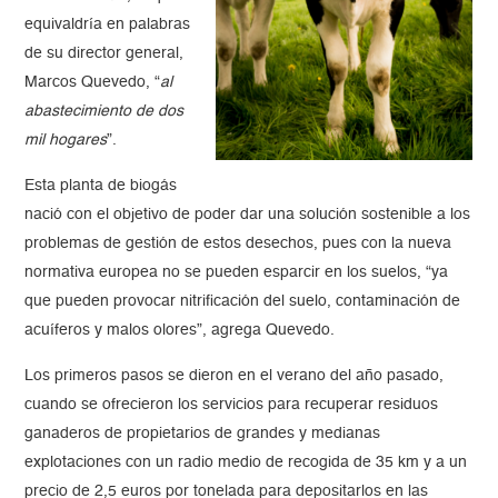
equivaldría en palabras
de su director general,
Marcos Quevedo, “
al
abastecimiento de dos
mil hogares
”.
Esta planta de biogás
nació con el objetivo de poder dar una solución sostenible a los
problemas de gestión de estos desechos, pues con la nueva
normativa europea no se pueden esparcir en los suelos, “ya
que pueden provocar nitrificación del suelo, contaminación de
acuíferos y malos olores”, agrega Quevedo.
Los primeros pasos se dieron en el verano del año pasado,
cuando se ofrecieron los servicios para recuperar residuos
ganaderos de propietarios de grandes y medianas
explotaciones con un radio medio de recogida de 35 km y a un
precio de 2,5 euros por tonelada para depositarlos en las