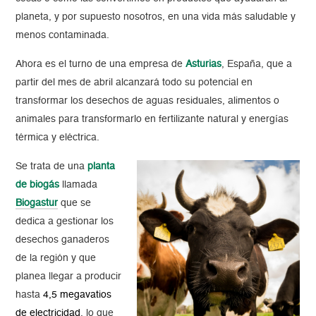
planeta, y por supuesto nosotros, en una vida más saludable y
menos contaminada.
Ahora es el turno de una empresa de
Asturias
, España, que a
partir del mes de abril alcanzará todo su potencial en
transformar los desechos de aguas residuales, alimentos o
animales para transformarlo en fertilizante natural y energías
térmica y eléctrica.
Se trata de una
planta
de biogás
llamada
Biogastur
que se
dedica a gestionar los
desechos ganaderos
de la región y que
planea llegar a producir
hasta
4,5 megavatios
de electricidad
, lo que