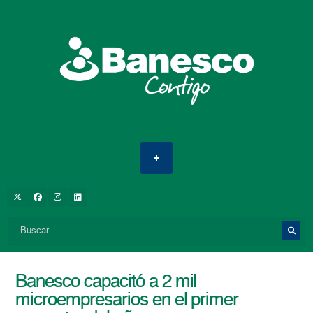
Banesco capacitó a 2 mil
microempresarios en el primer