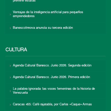
prevenir estafas
Ventajas de la inteligencia artificial para pequeños
emprendedores
BanescoInnova anuncia su tercera edición
CULTURA
Agenda Cultural Banesco. Junio 2026. Segunda edición
Agenda Cultural Banesco. Junio 2026. Primera edición
La palabra ignorada: las voces femeninas de la historia de
Venezuela
Caracas 455: Café rajatabla, por Carlos «Caque» Armas