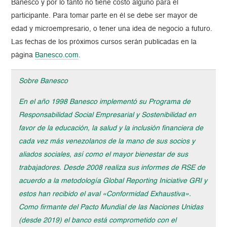
Banesco y por lo tanto no tiene costo alguno para el
participante. Para tomar parte en él se debe ser mayor de
edad y microempresario, o tener una idea de negocio a futuro.
Las fechas de los próximos cursos serán publicadas en la
página
Banesco.com
.
Sobre Banesco
En el año 1998 Banesco implementó su Programa de
Responsabilidad Social Empresarial y Sostenibilidad en
favor de la educación, la salud y la inclusión financiera de
cada vez más venezolanos de la mano de sus socios y
aliados sociales, así como el mayor bienestar de sus
trabajadores. Desde 2008 realiza sus informes de RSE de
acuerdo a la metodología Global Reporting Iniciative GRI y
estos han recibido el aval «Conformidad Exhaustiva».
Como firmante del Pacto Mundial de las Naciones Unidas
(desde 2019) el banco está comprometido con el