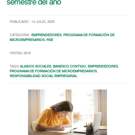
semestre del año
PUBLICADO : 14 JULIO, 2020
CATEGORIA :
EMPRENDEDORES
,
PROGRAMA DE FORMACIÓN DE
MICROEMPRESARIOS
,
RSE
VISITAS: 2016
TAGS:
ALIADOS SOCIALES
,
BANESCO CONTIGO
,
EMPRENDEDORES
,
PROGRAMA DE FORMACIÓN DE MICROEMPRESARIOS
,
RESPONSABILIDAD SOCIAL EMPRESARIAL