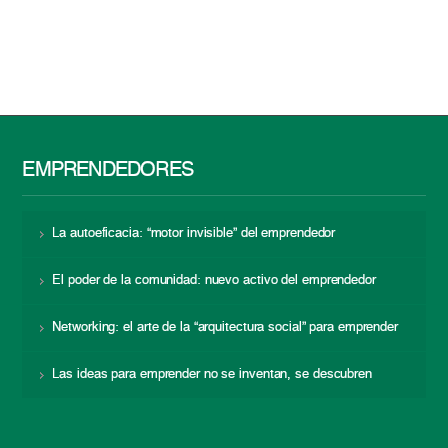
EMPRENDEDORES
La autoeficacia: “motor invisible” del emprendedor
El poder de la comunidad: nuevo activo del emprendedor
Networking: el arte de la “arquitectura social” para emprender
Las ideas para emprender no se inventan, se descubren