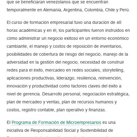
que se beneficiaran venezolanos que se encuentran
temporalmente en Alemania, Argentina, Colombia, Chile y Perú.
El curso de formación empresarial tuvo una duración de 40
horas académicas y en él, los participantes fueron instruidos en
cómo administrar un negocio exitoso en un entorno económico
cambiante, el manejo y costos de reposición de inventarios,
posibilidades de cobertura de riesgo del negocio, manejo de la
adversidad en la gestión del negocio, necesidad de construir
redes para el éxito, mercadeo en redes sociales, storytelling,
aplicaciones productivas, liderazgo, resiliencia, reinvención,
innovación y productividad como factores claves del éxito a
nivel de gerencia. Desarrollo personal, negociación estratégica,
plan de mercadeo y ventas, plan de recursos humanos y
costos, registro contable, plan operativo y finanzas.
El
Programa de Formación de Microempresarios
es una
iniciativa de Responsabilidad Social y Sostenibilidad de