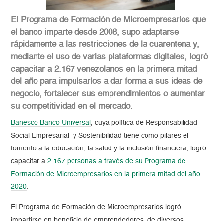
El Programa de Formación de Microempresarios que
el banco imparte desde 2008, supo adaptarse
rápidamente a las restricciones de la cuarentena y,
mediante el uso de varias plataformas digitales, logró
capacitar a 2.167 venezolanos en la primera mitad
del año para impulsarlos a dar forma a sus ideas de
negocio, fortalecer sus emprendimientos o aumentar
su competitividad en el mercado.
Banesco Banco Universal
, cuya política de Responsabilidad
Social Empresarial y Sostenibilidad tiene como pilares el
fomento a la educación, la salud y la inclusión financiera, logró
capacitar a
2.167 personas a través de su Programa de
Formación de Microempresarios en la primera mitad del año
2020
.
El Programa de Formación de Microempresarios logró
impartirse en beneficio de emprendedores de diversos