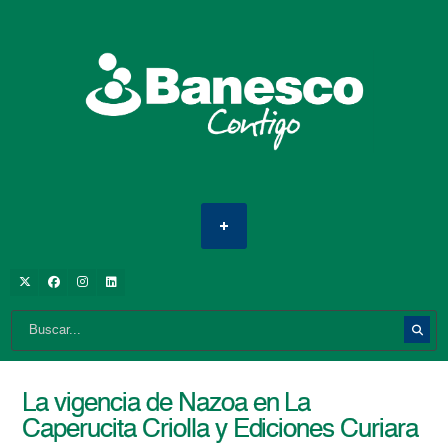
La vigencia de Nazoa en La
Caperucita Criolla y Ediciones Curiara