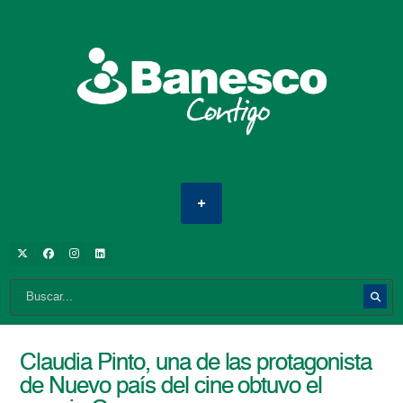
Claudia Pinto, una de las protagonista
de Nuevo país del cine obtuvo el