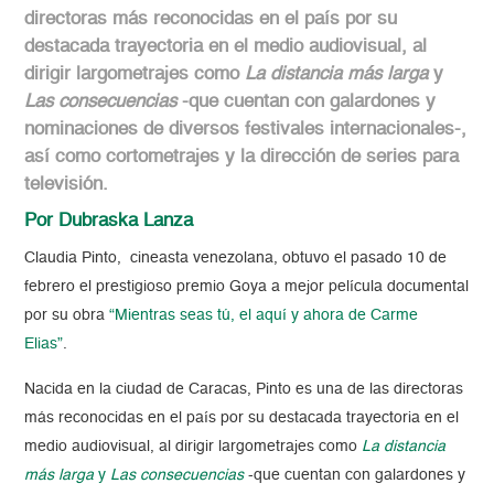
directoras más reconocidas en el país por su
destacada trayectoria en el medio audiovisual, al
dirigir largometrajes como
La distancia más larga
y
Las consecuencias
-que cuentan con galardones y
nominaciones de diversos festivales internacionales-,
así como cortometrajes y la dirección de series para
televisión.
Por Dubraska Lanza
Claudia Pinto, cineasta venezolana, obtuvo el pasado 10 de
febrero el prestigioso premio Goya a mejor película documental
por su obra
“Mientras seas tú, el aquí y ahora de Carme
Elias”
.
Nacida en la ciudad de Caracas, Pinto es una de las directoras
más reconocidas en el país por su destacada trayectoria en el
medio audiovisual, al dirigir largometrajes como
La distancia
más larga
y
Las consecuencias
-que cuentan con galardones y