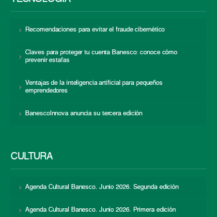
Recomendaciones para evitar el fraude cibernético
Claves para proteger tu cuenta Banesco: conoce cómo
prevenir estafas
Ventajas de la inteligencia artificial para pequeños
emprendedores
BanescoInnova anuncia su tercera edición
CULTURA
Agenda Cultural Banesco. Junio 2026. Segunda edición
Agenda Cultural Banesco. Junio 2026. Primera edición