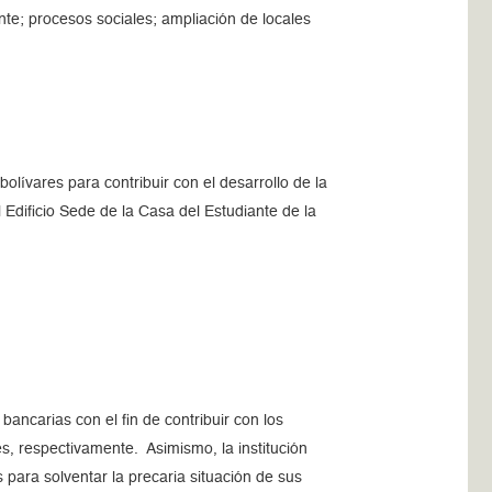
nte; procesos sociales; ampliación de locales
olívares para contribuir con el desarrollo de la
 Edificio Sede de la Casa del Estudiante de la
ancarias con el fin de contribuir con los
s, respectivamente. Asimismo, la institución
 para solventar la precaria situación de sus