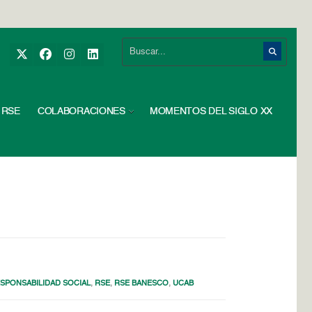
RSE
COLABORACIONES
MOMENTOS DEL SIGLO XX
SPONSABILIDAD SOCIAL
,
RSE
,
RSE BANESCO
,
UCAB