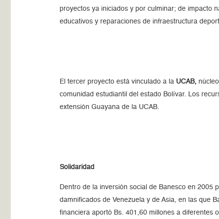
proyectos ya iniciados y por culminar; de impacto n
educativos y reparaciones de infraestructura deporti
El tercer proyecto está vinculado a la
UCAB,
núcle
comunidad estudiantil del estado Bolívar. Los recur
extensión Guayana de la UCAB.
Solidaridad
Dentro de la inversión social de Banesco en 2005 p
damnificados de Venezuela y de Asia, en las que Ba
financiera aportó Bs. 401,60 millones a diferentes 