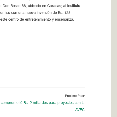
ro Don Bosco 88, ubicado en Caracas; al
Instituto
romiso con una nueva inversión de Bs. 125
 este centro de entretenimiento y enseñanza.
Proximo Post:
comprometió Bs. 2 millardos para proyectos con la
AVEC