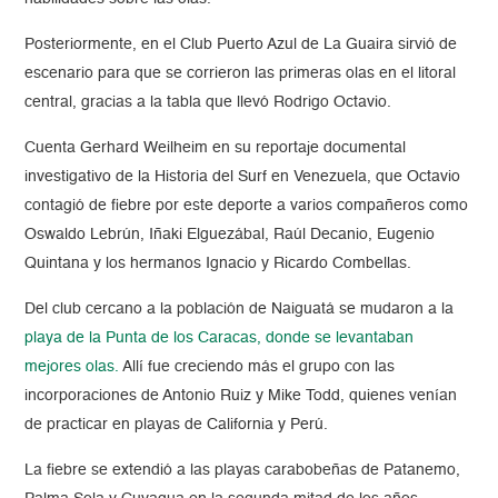
Posteriormente, en el Club Puerto Azul de La Guaira sirvió de
escenario para que se corrieron las primeras olas en el litoral
central, gracias a la tabla que llevó Rodrigo Octavio.
Cuenta Gerhard Weilheim en su reportaje documental
investigativo de la Historia del Surf en Venezuela, que Octavio
contagió de fiebre por este deporte a varios compañeros como
Oswaldo Lebrún, Iñaki Elguezábal, Raúl Decanio, Eugenio
Quintana y los hermanos Ignacio y Ricardo Combellas.
Del club cercano a la población de Naiguatá se mudaron a la
playa de la Punta de los Caracas, donde se levantaban
mejores olas.
Allí fue creciendo más el grupo con las
incorporaciones de Antonio Ruiz y Mike Todd, quienes venían
de practicar en playas de California y Perú.
La fiebre se extendió a las playas carabobeñas de Patanemo,