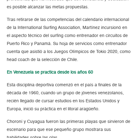
es posible alcanzar las metas propuestas.
Tras retirarse de las competencias del calendario internacional
de la International Surfing Association, Martínez incursionó en
el aspecto técnico del surfing como entrenador en circuitos de
Puerto Rico y Panamá. Su hoja de servicios como entrenador
cuenta que asistió a los Juegos Olímpicos de Tokio 2020, como
head coach de la selección de Chile.
En Venezuela se practica desde los años 60
Esta disciplina deportiva comenzó en el país a finales de la
década de 1960, cuando un grupo de jóvenes venezolanos,
recién llegado de cursar estudios en los Estados Unidos y
Europa, inició su práctica en el litoral aragüeño.
Choroní y Cuyagua fueron las primeras playas que sirvieron de
escenario para que ese pequeño grupo mostrara sus
habilidades sobre las olas.