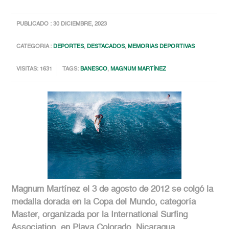
PUBLICADO : 30 DICIEMBRE, 2023
CATEGORIA :
DEPORTES
,
DESTACADOS
,
MEMORIAS DEPORTIVAS
VISITAS: 1631
TAGS:
BANESCO
,
MAGNUM MARTÍNEZ
Magnum Martínez el 3 de agosto de 2012 se colgó la
medalla dorada en la Copa del Mundo, categoría
Master, organizada por la International Surfing
Association, en Playa Colorado, Nicaragua.