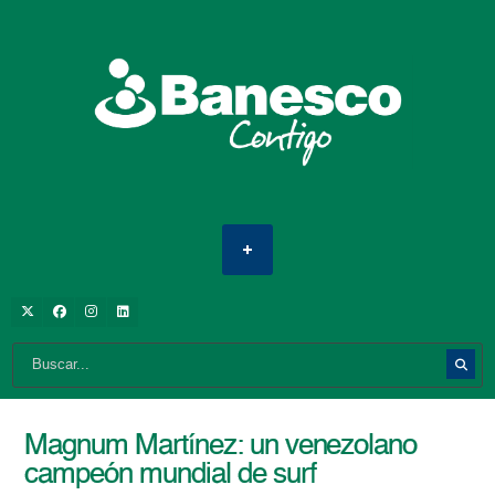
Magnum Martínez: un venezolano
campeón mundial de surf