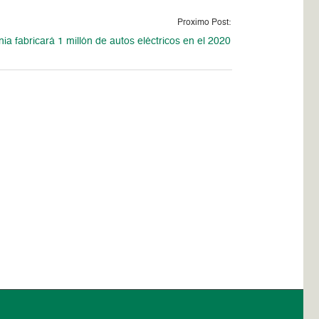
Proximo Post:
ia fabricará 1 millón de autos eléctricos en el 2020