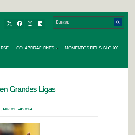
RSE
COLABORACIONES
MOMENTOS DEL SIGLO XX
 en Grandes Ligas
L
,
MIGUEL CABRERA