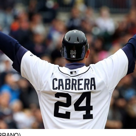
ERRANO)