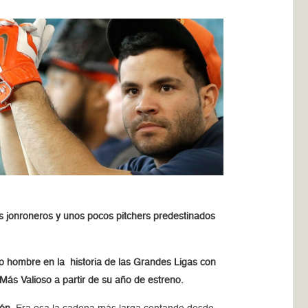
es jonroneros y unos pocos pitchers predestinados
o hombre en la historia de las Grandes Ligas con
Más Valioso a partir de su año de estreno.