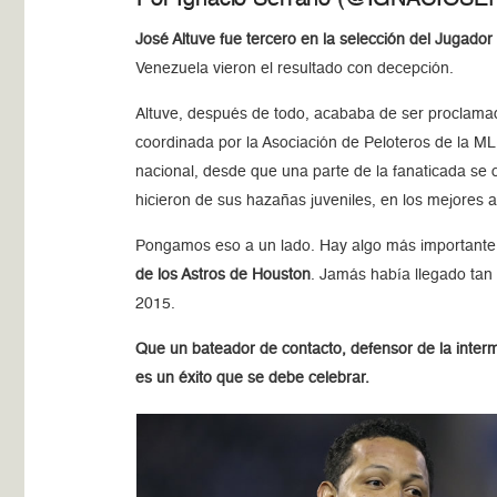
José Altuve fue tercero en la selección del Jugado
Venezuela vieron el resultado con decepción.
Altuve, después de todo, acababa de ser proclamad
coordinada por la Asociación de Peloteros de la ML
nacional, desde que una parte de la fanaticada se 
hicieron de sus hazañas juveniles, en los mejores
Pongamos eso a un lado. Hay algo más importante e
de los Astros de Houston
. Jamás había llegado tan 
2015.
Que un bateador de contacto, defensor de la interm
es un éxito que se debe celebrar.