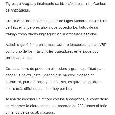
Tigres de Aragua y finalmente se hizo célebre con los Caribes
de Anzoátegui.
Creció en el norte como jugador de Ligas Menores de los Filis
de Filadelfia, pero es ahora que cosecha los frutos de su
trabajo como nuevo bigleaguer en la embajada nacional.
Astudillo ganó fama en la más reciente temporada de la LVBP
como uno de los más difíciles bateadores en el poderoso
lineup de la tribu.
Con una dosis de poder en el madero y gran capacidad para
chocar la pelota, este jugador, que ha evolucionado en
patrullero, primera base y antesalista, es quizás el pelotero
criollo más difícil de ponchar hoy por hoy.
Acaba de imponer un récord con los aborígenes, al convertirse
en el primer toletero con una temporada de 200 turnos al bate
y menos de cinco abanicados.