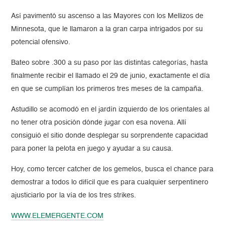
Así pavimentó su ascenso a las Mayores con los Mellizos de
Minnesota, que le llamaron a la gran carpa intrigados por su
potencial ofensivo.
Bateo sobre .300 a su paso por las distintas categorías, hasta
finalmente recibir el llamado el 29 de junio, exactamente el día
en que se cumplían los primeros tres meses de la campaña.
Astudillo se acomodó en el jardín izquierdo de los orientales al
no tener otra posición dónde jugar con esa novena. Allí
consiguió el sitio donde desplegar su sorprendente capacidad
para poner la pelota en juego y ayudar a su causa.
Hoy, como tercer catcher de los gemelos, busca el chance para
demostrar a todos lo difícil que es para cualquier serpentinero
ajusticiarlo por la vía de los tres strikes.
WWW.ELEMERGENTE.COM