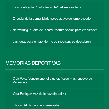
La autoeficacia: “motor invisible” del emprendedor
El poder de la comunidad: nuevo activo del emprendedor
Networking: el arte de la “arquitectura social” para emprender
Las ideas para emprender no se inventan, se descubren
MEMORIAS DEPORTIVAS
Club Veloz Venezolano: el club ciclístico más longevo de
Venezuela
Vera Fortique: voz de la hazaña del 41
Inicios del ciclismo en Venezuela