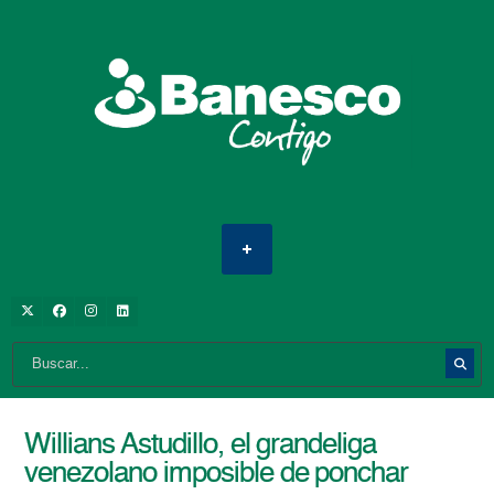
Willians Astudillo, el grandeliga
venezolano imposible de ponchar