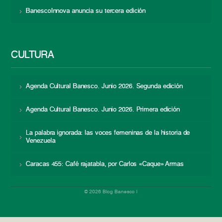
BanescoInnova anuncia su tercera edición
CULTURA
Agenda Cultural Banesco. Junio 2026. Segunda edición
Agenda Cultural Banesco. Junio 2026. Primera edición
La palabra ignorada: las voces femeninas de la historia de
Venezuela
Caracas 455: Café rajatabla, por Carlos «Caque» Armas
© 2026 Blog Banesco |