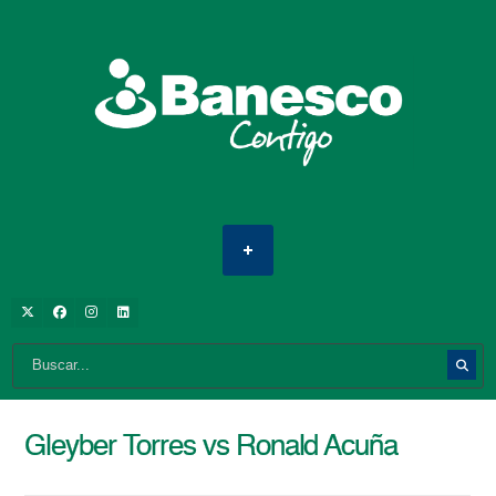
Gleyber Torres vs Ronald Acuña