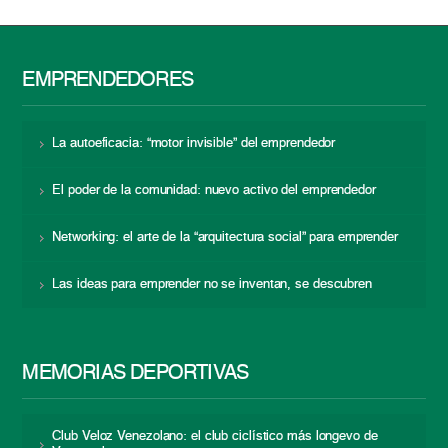
EMPRENDEDORES
La autoeficacia: “motor invisible” del emprendedor
El poder de la comunidad: nuevo activo del emprendedor
Networking: el arte de la “arquitectura social” para emprender
Las ideas para emprender no se inventan, se descubren
MEMORIAS DEPORTIVAS
Club Veloz Venezolano: el club ciclístico más longevo de