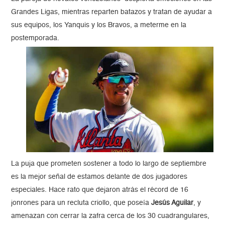
Grandes Ligas, mientras reparten batazos y tratan de ayudar a
sus equipos, los Yanquis y los Bravos, a meterme en la
postemporada.
La puja que prometen sostener a todo lo largo de septiembre
es la mejor señal de estamos delante de dos jugadores
especiales. Hace rato que dejaron atrás el récord de 16
jonrones para un recluta criollo, que poseía
Jesús Aguilar
, y
amenazan con cerrar la zafra cerca de los 30 cuadrangulares,