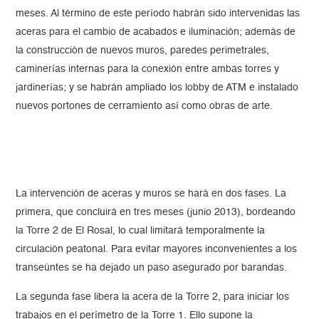
meses. Al término de este período habrán sido intervenidas las
aceras para el cambio de acabados e iluminación; además de
la construcción de nuevos muros, paredes perimetrales,
caminerías internas para la conexión entre ambas torres y
jardinerías; y se habrán ampliado los lobby de ATM e instalado
nuevos portones de cerramiento así como obras de arte.
La intervención de aceras y muros se hará en dos fases. La
primera, que concluirá en tres meses (junio 2013), bordeando
la Torre 2 de El Rosal, lo cual limitará temporalmente la
circulación peatonal. Para evitar mayores inconvenientes a los
transeúntes se ha dejado un paso asegurado por barandas.
La segunda fase libera la acera de la Torre 2, para iniciar los
trabajos en el perímetro de la Torre 1. Ello supone la