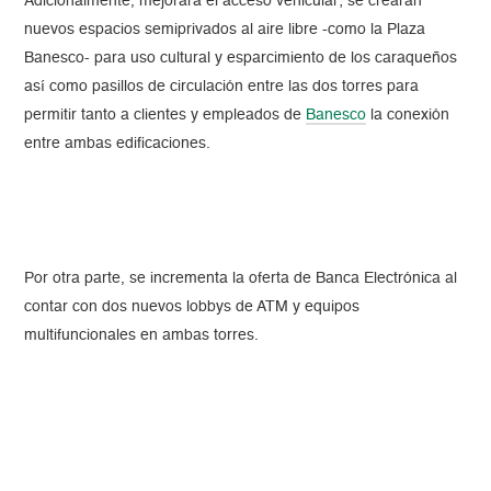
Adicionalmente, mejorará el acceso vehicular; se crearán
nuevos espacios semiprivados al aire libre -como la Plaza
Banesco- para uso cultural y esparcimiento de los caraqueños
así como pasillos de circulación entre las dos torres para
permitir tanto a clientes y empleados de
Banesco
la conexión
entre ambas edificaciones.
Por otra parte, se incrementa la oferta de Banca Electrónica al
contar con dos nuevos lobbys de ATM y equipos
multifuncionales en ambas torres.