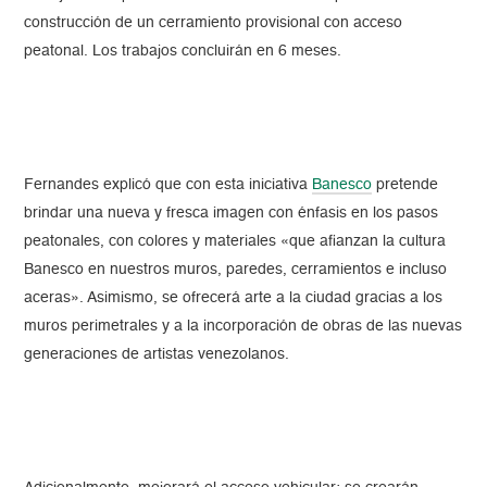
construcción de un cerramiento provisional con acceso
peatonal. Los trabajos concluirán en 6 meses.
Fernandes explicó que con esta iniciativa
Banesco
pretende
brindar una nueva y fresca imagen con énfasis en los pasos
peatonales, con colores y materiales «que afianzan la cultura
Banesco en nuestros muros, paredes, cerramientos e incluso
aceras». Asimismo, se ofrecerá arte a la ciudad gracias a los
muros perimetrales y a la incorporación de obras de las nuevas
generaciones de artistas venezolanos.