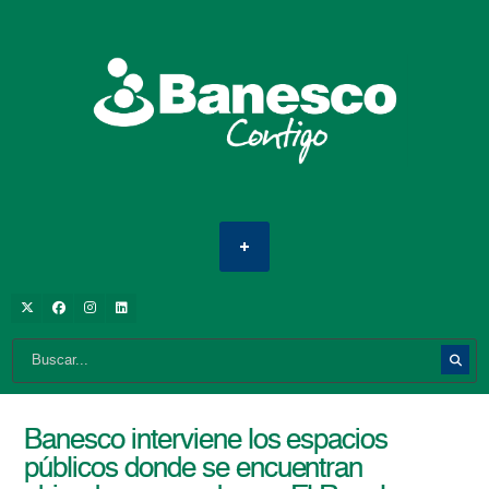
Banesco interviene los espacios
públicos donde se encuentran