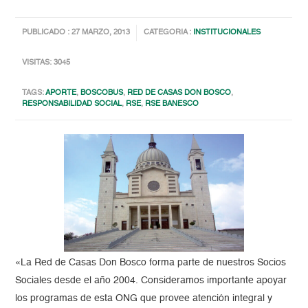
PUBLICADO : 27 MARZO, 2013
CATEGORIA :
INSTITUCIONALES
VISITAS: 3045
TAGS:
APORTE
,
BOSCOBUS
,
RED DE CASAS DON BOSCO
,
RESPONSABILIDAD SOCIAL
,
RSE
,
RSE BANESCO
«La Red de Casas Don Bosco forma parte de nuestros Socios
Sociales desde el año 2004. Consideramos importante apoyar
los programas de esta ONG que provee atención integral y