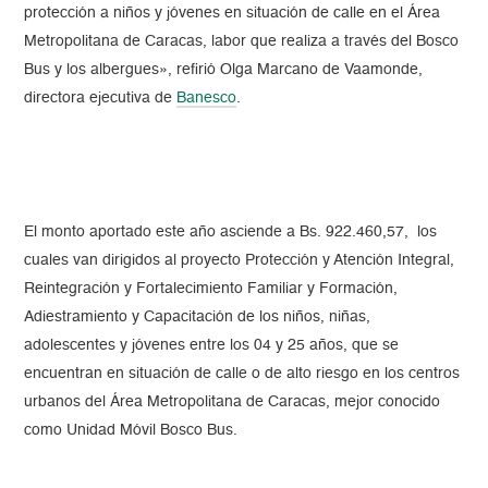
protección a niños y jóvenes en situación de calle en el Área
Metropolitana de Caracas, labor que realiza a través del Bosco
Bus y los albergues», refirió Olga Marcano de Vaamonde,
directora ejecutiva de
Banesco
.
El monto aportado este año asciende a Bs. 922.460,57, los
cuales van dirigidos al proyecto Protección y Atención Integral,
Reintegración y Fortalecimiento Familiar y Formación,
Adiestramiento y Capacitación de los niños, niñas,
adolescentes y jóvenes entre los 04 y 25 años, que se
encuentran en situación de calle o de alto riesgo en los centros
urbanos del Área Metropolitana de Caracas, mejor conocido
como Unidad Móvil Bosco Bus.