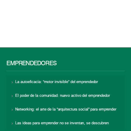
EMPRENDEDORES
La autoeficacia: “motor invisible” del emprendedor
El poder de la comunidad: nuevo activo del emprendedor
Networking: el arte de la “arquitectura social” para emprender
Las ideas para emprender no se inventan, se descubren