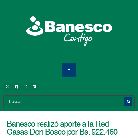
Banesco realizó aporte a la Red
Casas Don Bosco por Bs. 922.460