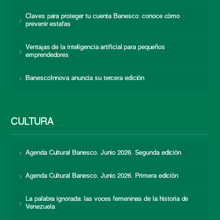
Claves para proteger tu cuenta Banesco: conoce cómo
prevenir estafas
Ventajas de la inteligencia artificial para pequeños
emprendedores
BanescoInnova anuncia su tercera edición
CULTURA
Agenda Cultural Banesco. Junio 2026. Segunda edición
Agenda Cultural Banesco. Junio 2026. Primera edición
La palabra ignorada: las voces femeninas de la historia de
Venezuela