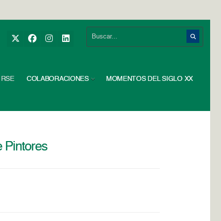
RSE
COLABORACIONES
MOMENTOS DEL SIGLO XX
e Pintores