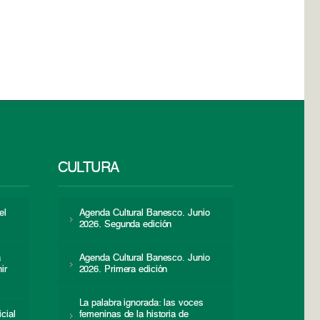
CULTURA
el
Agenda Cultural Banesco. Junio
2026. Segunda edición
a
Agenda Cultural Banesco. Junio
ir
2026. Primera edición
La palabra ignorada: las voces
icial
femeninas de la historia de