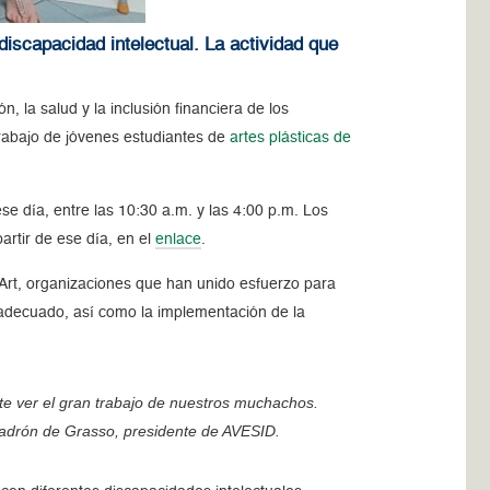
scapacidad intelectual. La actividad que
, la salud y la inclusión financiera de los
rabajo de jóvenes estudiantes de
artes plásticas de
se día, entre las 10:30 a.m. y las 4:00 p.m. Los
partir de ese día, en el
enlace
.
Art, organizaciones que han unido esfuerzo para
decuado, así como la implementación de la
e ver el gran trabajo de nuestros muchachos.
drón de Grasso, presidente de AVESID.