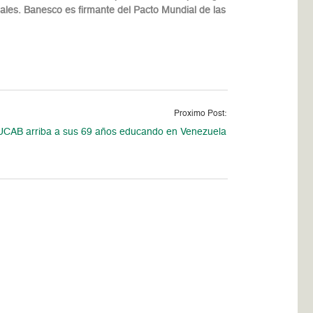
nales. Banesco es firmante del Pacto Mundial de las
Proximo Post:
UCAB arriba a sus 69 años educando en Venezuela