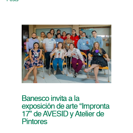
Posts
Banesco invita a la
exposición de arte “Impronta
17” de AVESID y Atelier de
Pintores