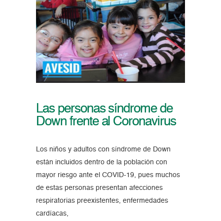
Las personas síndrome de
Down frente al Coronavirus
Los niños y adultos con síndrome de Down
están incluidos dentro de la población con
mayor riesgo ante el COVID-19, pues muchos
de estas personas presentan afecciones
respiratorias preexistentes, enfermedades
cardíacas,