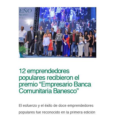
12 emprendedores
populares recibieron el
premio “Empresario Banca
Comunitaria Banesco”
El esfuerzo y el éxito de doce emprendedores
populares fue reconocido en la primera edición