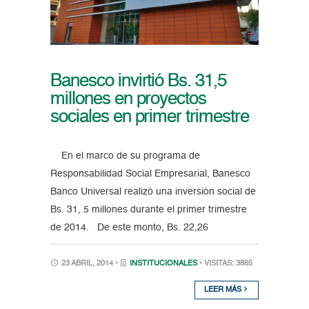
Banesco invirtió Bs. 31,5
millones en proyectos
sociales en primer trimestre
En el marco de su programa de
Responsabilidad Social Empresarial, Banesco
Banco Universal realizó una inversión social de
Bs. 31, 5 millones durante el primer trimestre
de 2014. De este monto, Bs. 22,26
23 ABRIL, 2014 •
INSTITUCIONALES
• VISITAS: 3865
LEER MÁS