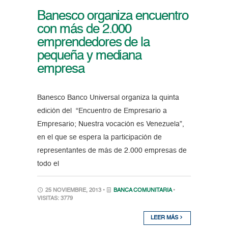
Banesco organiza encuentro
con más de 2.000
emprendedores de la
pequeña y mediana
empresa
Banesco Banco Universal organiza la quinta
edición del “Encuentro de Empresario a
Empresario; Nuestra vocación es Venezuela”,
en el que se espera la participación de
representantes de más de 2.000 empresas de
todo el
25 NOVIEMBRE, 2013 •
BANCA COMUNITARIA
•
VISITAS: 3779
LEER MÁS