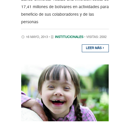
17,41 millones de bolívares en actividades para
beneficio de sus colaboradores y de las
personas
16 MAYO, 2013 •
INSTITUCIONALES
• VISITAS: 2592
LEER MÁS