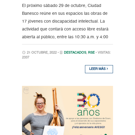
El próximo sábado 29 de octubre, Ciudad
Banesco reúne en sus espacios las obras de
17 jóvenes con discapacidad intelectual. La
actividad que contará con acceso libre estará
abierta al público, entre las 10:30 a.m. y 4:00
21 OCTUBRE, 2022 •
DESTACADOS
,
RSE
• VISITAS:
2337
LEER MÁS