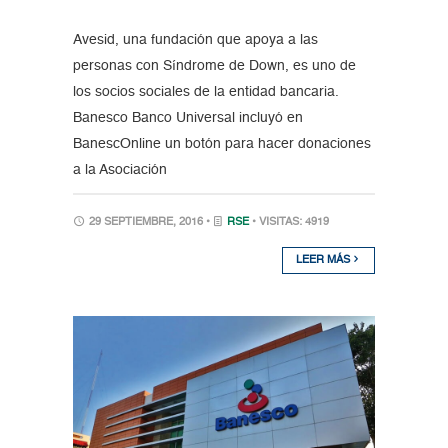
Avesid, una fundación que apoya a las
personas con Síndrome de Down, es uno de
los socios sociales de la entidad bancaria.
Banesco Banco Universal incluyó en
BanescOnline un botón para hacer donaciones
a la Asociación
29 SEPTIEMBRE, 2016 •
RSE
• VISITAS: 4919
LEER MÁS