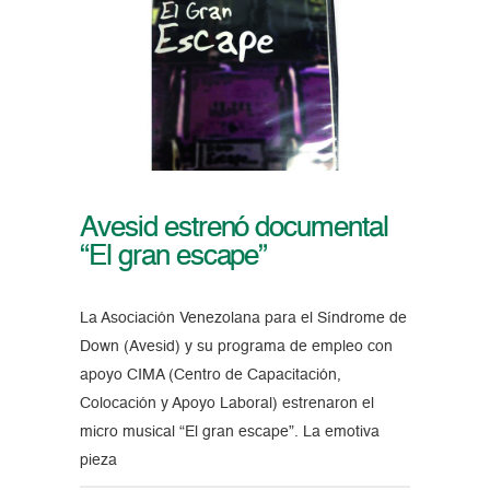
Avesid estrenó documental
“El gran escape”
La Asociación Venezolana para el Síndrome de
Down (Avesid) y su programa de empleo con
apoyo CIMA (Centro de Capacitación,
Colocación y Apoyo Laboral) estrenaron el
micro musical “El gran escape”. La emotiva
pieza