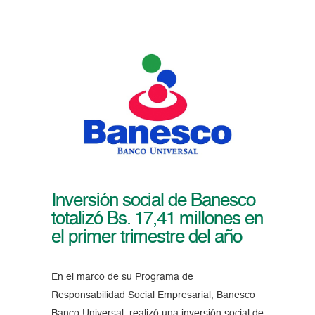
Inversión social de Banesco
totalizó Bs. 17,41 millones en
el primer trimestre del año
En el marco de su Programa de
Responsabilidad Social Empresarial, Banesco
Banco Universal realizó una inversión social de