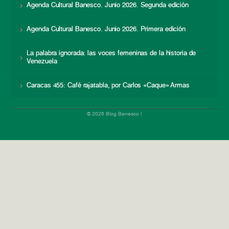
Agenda Cultural Banesco. Junio 2026. Segunda edición
Agenda Cultural Banesco. Junio 2026. Primera edición
La palabra ignorada: las voces femeninas de la historia de
Venezuela
Caracas 455: Café rajatabla, por Carlos «Caque» Armas
© 2026 Blog Banesco |