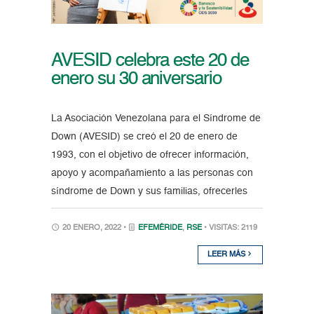
AVESID celebra este 20 de
enero su 30 aniversario
La Asociación Venezolana para el Síndrome de
Down (AVESID) se creó el 20 de enero de
1993, con el objetivo de ofrecer información,
apoyo y acompañamiento a las personas con
síndrome de Down y sus familias, ofrecerles
20 ENERO, 2022 •
EFEMÉRIDE
,
RSE
• VISITAS: 2119
LEER MÁS