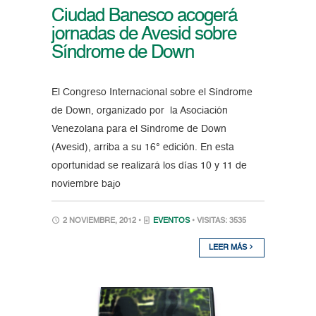
Ciudad Banesco acogerá
jornadas de Avesid sobre
Síndrome de Down
El Congreso Internacional sobre el Síndrome
de Down, organizado por la Asociación
Venezolana para el Síndrome de Down
(Avesid), arriba a su 16° edición. En esta
oportunidad se realizará los días 10 y 11 de
noviembre bajo
2 NOVIEMBRE, 2012 •
EVENTOS
• VISITAS: 3535
LEER MÁS