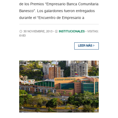
de los Premios “Empresario Banca Comunitaria
Banesco”. Los galardones fueron entregados
durante el “Encuentro de Empresario a
30 NOVIEMBRE, 2013 •
INSTITUCIONALES
• VISITAS:
6183
LEER MÁS