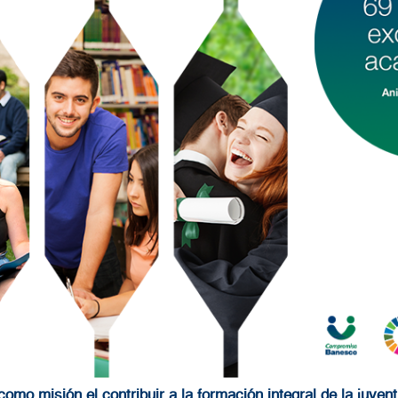
omo misión el contribuir a la formación integral de la juven