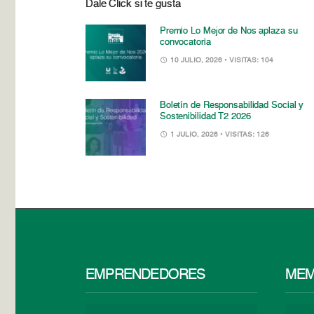
Dale Click si te gusta
Premio Lo Mejor de Nos aplaza su
convocatoria
10 JULIO, 2026
• VISITAS: 104
Boletín de Responsabilidad Social y
Sostenibilidad T2 2026
1 JULIO, 2026
• VISITAS: 126
EMPRENDEDORES
MEM