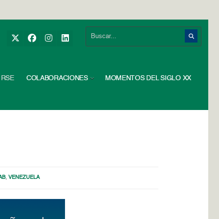
RSE
COLABORACIONES
MOMENTOS DEL SIGLO XX
AB
,
VENEZUELA