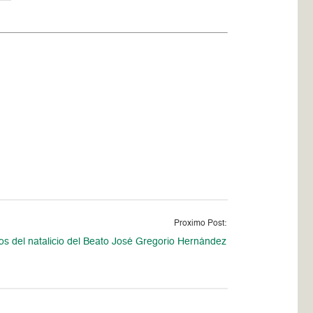
Proximo Post:
os del natalicio del Beato José Gregorio Hernández