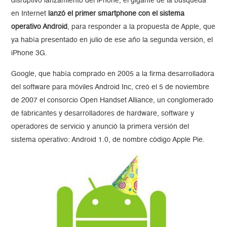
disruptivo lanzamiento del iPhone, el gigante de la búsqueda
en Internet
lanzó el primer smartphone con el sistema
operativo Android
, para responder a la propuesta de Apple, que
ya había presentado en julio de ese año la segunda versión, el
iPhone 3G.
Google, que había comprado en 2005 a la firma desarrolladora
del software para móviles Android Inc, creó el 5 de noviembre
de 2007 el consorcio Open Handset Alliance, un conglomerado
de fabricantes y desarrolladores de hardware, software y
operadores de servicio y anunció la primera versión del
sistema operativo: Android 1.0, de nombre código Apple Pie.