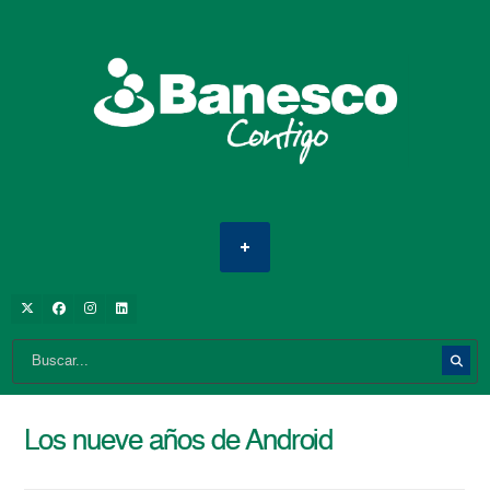
Los nueve años de Android