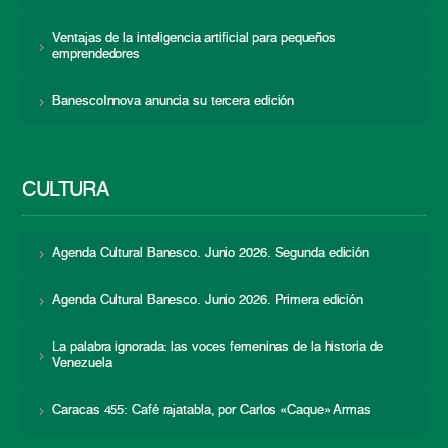
Ventajas de la inteligencia artificial para pequeños
emprendedores
BanescoInnova anuncia su tercera edición
CULTURA
Agenda Cultural Banesco. Junio 2026. Segunda edición
Agenda Cultural Banesco. Junio 2026. Primera edición
La palabra ignorada: las voces femeninas de la historia de
Venezuela
Caracas 455: Café rajatabla, por Carlos «Caque» Armas