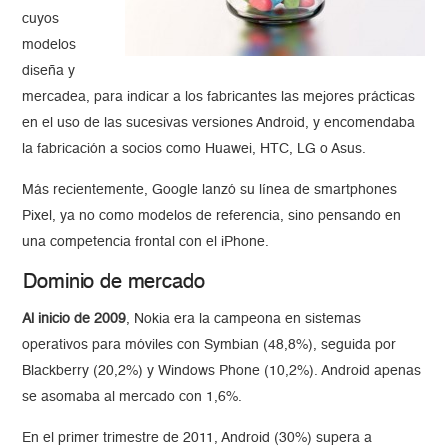
cuyos
modelos
diseña y
mercadea, para indicar a los fabricantes las mejores prácticas
en el uso de las sucesivas versiones Android, y encomendaba
la fabricación a socios como Huawei, HTC, LG o Asus.
Más recientemente, Google lanzó su línea de smartphones
Pixel, ya no como modelos de referencia, sino pensando en
una competencia frontal con el iPhone.
Dominio de mercado
Al inicio de 2009
, Nokia era la campeona en sistemas
operativos para móviles con Symbian (48,8%), seguida por
Blackberry (20,2%) y Windows Phone (10,2%). Android apenas
se asomaba al mercado con 1,6%.
En el primer trimestre de 2011, Android (30%) supera a