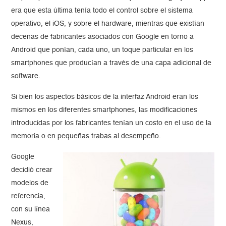
era que esta última tenía todo el control sobre el sistema
operativo, el iOS, y sobre el hardware, mientras que existían
decenas de fabricantes asociados con Google en torno a
Android que ponían, cada uno, un toque particular en los
smartphones que producían a través de una capa adicional de
software.
Si bien los aspectos básicos de la interfaz Android eran los
mismos en los diferentes smartphones, las modificaciones
introducidas por los fabricantes tenían un costo en el uso de la
memoria o en pequeñas trabas al desempeño.
Google
decidió crear
modelos de
referencia,
con su línea
Nexus,