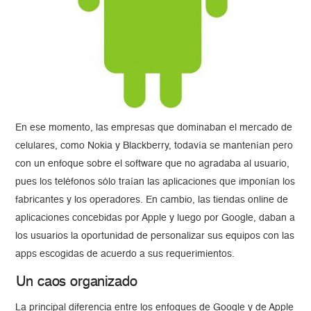
En ese momento, las empresas que dominaban el mercado de
celulares, como Nokia y Blackberry, todavía se mantenían pero
con un enfoque sobre el software que no agradaba al usuario,
pues los teléfonos sólo traían las aplicaciones que imponían los
fabricantes y los operadores. En cambio, las tiendas online de
aplicaciones concebidas por Apple y luego por Google, daban a
los usuarios la oportunidad de personalizar sus equipos con las
apps escogidas de acuerdo a sus requerimientos.
Un caos organizado
La principal diferencia entre los enfoques de Google y de Apple