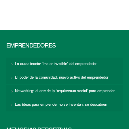
EMPRENDEDORES
La autoeficacia: “motor invisible” del emprendedor
El poder de la comunidad: nuevo activo del emprendedor
Networking: el arte de la “arquitectura social” para emprender
Las ideas para emprender no se inventan, se descubren