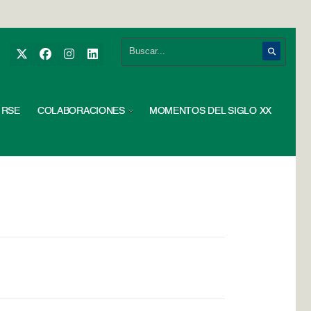
RSE
COLABORACIONES
MOMENTOS DEL SIGLO XX