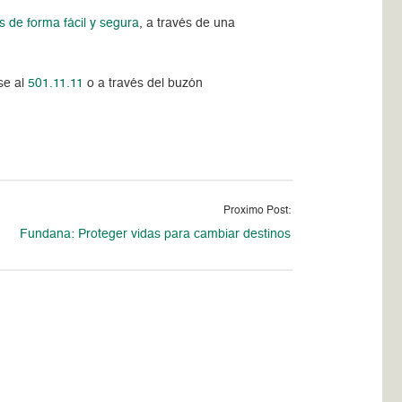
s de forma fácil y segura
, a través de una
se al
501.11.11
o a través del buzón
Proximo Post:
Fundana: Proteger vidas para cambiar destinos