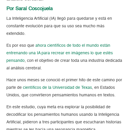
Por Saraí Coscojuela
La Inteligencia Artificial (IA) llegó para quedarse y está en
constante evolución para que su uso sea mucho más
extendido.
Es por eso que
ahora científicos de todo el mundo están
entrenando una IA para recrear en imágenes lo que estés
pensando
, con el objetivo de crear toda una industria dedicada
al análisis cerebral.
Hace unos meses se conoció el primer hito de este camino por
parte de
científicos de la Universidad de Texas
, en Estados
Unidos, que convirtieron pensamientos humanos en textos.
En este estudio, cuya meta era explorar la posibilidad de
decodificar los pensamientos humanos usando la Inteligencia
Artificial, pidieron a tres participantes que escucharan historias
mientras se les hacía una resonancia magnética.