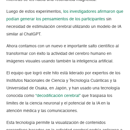
Luego de estos experimentos,
los investigadores afirmaron que
podían generar los pensamientos de los participantes
sin
necesidad de estimulación cerebral utilizando un modelo de IA
similar al ChatGPT.
Ahora contamos con un nuevo e importante salto científico al
transformar con éxito la actividad del cerebro humano en
imágenes visuales usando también la inteligencia artificial.
El equipo que logró este hito está liderado por expertos de los
Institutos Nacionales de Ciencia y Tecnología Cuánticas y la
Universidad de Osaka, en Japón, y han usado una tecnología
conocida como
“decodificación cerebral”
que traspasa los
límites de la ciencia neuronal y el potencial de la IA en la
atención médica y las comunicaciones.
Esta tecnología permite la visualización de contenidos