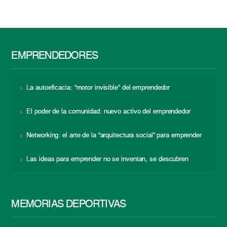
EMPRENDEDORES
La autoeficacia: “motor invisible” del emprendedor
El poder de la comunidad: nuevo activo del emprendedor
Networking: el arte de la “arquitectura social” para emprender
Las ideas para emprender no se inventan, se descubren
MEMORIAS DEPORTIVAS