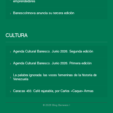
emprendedores
BanescoInnova anuncia su tercera edición
CULTURA
Agenda Cultural Banesco. Junio 2026. Segunda edición
Agenda Cultural Banesco. Junio 2026. Primera edición
La palabra ignorada: las voces femeninas de la historia de
Venezuela
Caracas 455: Café rajatabla, por Carlos «Caque» Armas
© 2026 Blog Banesco |