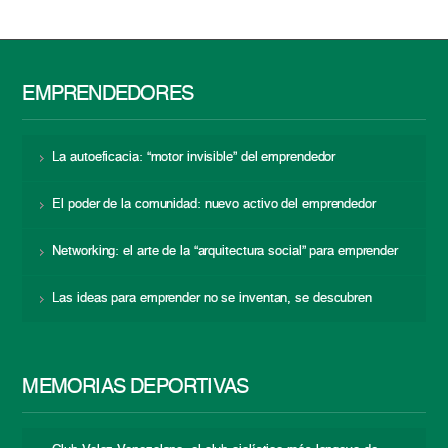
EMPRENDEDORES
La autoeficacia: “motor invisible” del emprendedor
El poder de la comunidad: nuevo activo del emprendedor
Networking: el arte de la “arquitectura social” para emprender
Las ideas para emprender no se inventan, se descubren
MEMORIAS DEPORTIVAS