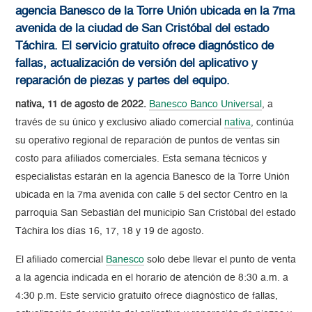
agencia Banesco de la Torre Unión ubicada en la 7ma
avenida de la ciudad de San Cristóbal del estado
Táchira. El servicio gratuito ofrece diagnóstico de
fallas, actualización de versión del aplicativo y
reparación de piezas y partes del equipo.
nativa, 11 de agosto de 2022.
Banesco Banco Universal
, a
través de su único y exclusivo aliado comercial
nativa
, continúa
su operativo regional de reparación de puntos de ventas sin
costo para afiliados comerciales. Esta semana técnicos y
especialistas estarán en la agencia Banesco de la Torre Unión
ubicada en la 7ma avenida con calle 5 del sector Centro en la
parroquia San Sebastián del municipio San Cristóbal del estado
Táchira los días 16, 17, 18 y 19 de agosto.
El afiliado comercial
Banesco
solo debe llevar el punto de venta
a la agencia indicada en el horario de atención de 8:30 a.m. a
4:30 p.m. Este servicio gratuito ofrece diagnóstico de fallas,