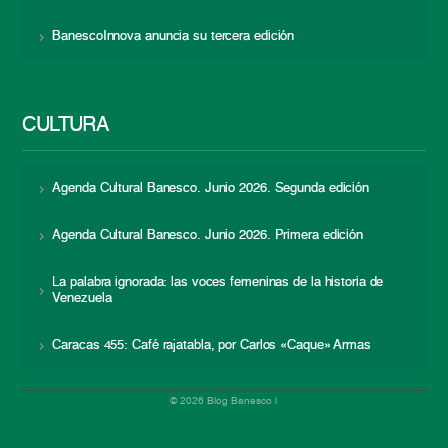
BanescoInnova anuncia su tercera edición
CULTURA
Agenda Cultural Banesco. Junio 2026. Segunda edición
Agenda Cultural Banesco. Junio 2026. Primera edición
La palabra ignorada: las voces femeninas de la historia de
Venezuela
Caracas 455: Café rajatabla, por Carlos «Caque» Armas
© 2026 Blog Banesco |