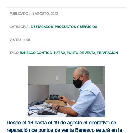
PUBLICADO : 11 AGOSTO, 2022
CATEGORIA :
DESTACADOS
,
PRODUCTOS Y SERVICIOS
VISITAS: 1108
TAGS:
BANESCO CONTIGO
,
NATIVA
,
PUNTO DE VENTA
,
REPARACIÓN
Desde el 16 hasta el 19 de agosto el operativo de
reparación de puntos de venta Banesco estará en la