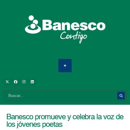
Banesco promueve y celebra la voz de
los jóvenes poetas