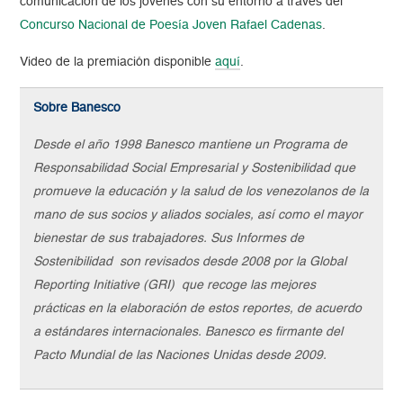
comunicación de los jóvenes con su entorno a través del
Concurso Nacional de Poesía Joven Rafael Cadenas
.
Video de la premiación disponible
aquí
.
Sobre Banesco
Desde el año 1998 Banesco mantiene un Programa de
Responsabilidad Social Empresarial y Sostenibilidad que
promueve la educación y la salud de los venezolanos de la
mano de sus socios y aliados sociales, así como el mayor
bienestar de sus trabajadores. Sus Informes de
Sostenibilidad son revisados desde 2008 por la Global
Reporting Initiative (GRI) que recoge las mejores
prácticas en la elaboración de estos reportes, de acuerdo
a estándares internacionales. Banesco es firmante del
Pacto Mundial de las Naciones Unidas desde 2009.