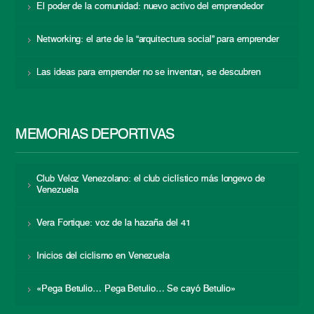
El poder de la comunidad: nuevo activo del emprendedor
Networking: el arte de la “arquitectura social” para emprender
Las ideas para emprender no se inventan, se descubren
MEMORIAS DEPORTIVAS
Club Veloz Venezolano: el club ciclístico más longevo de
Venezuela
Vera Fortique: voz de la hazaña del 41
Inicios del ciclismo en Venezuela
«Pega Betulio… Pega Betulio… Se cayó Betulio»