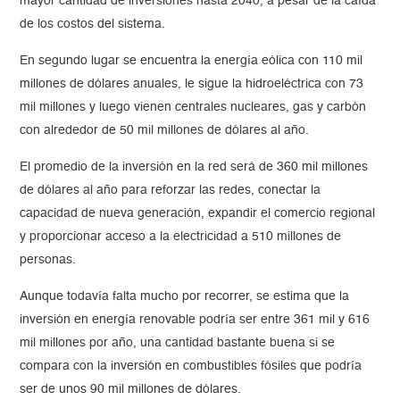
mayor cantidad de inversiones hasta 2040, a pesar de la caída
de los costos del sistema.
En segundo lugar se encuentra la energía eólica con 110 mil
millones de dólares anuales, le sigue la hidroeléctrica con 73
mil millones y luego vienen centrales nucleares, gas y carbón
con alrededor de 50 mil millones de dólares al año.
El promedio de la inversión en la red será de 360 mil millones
de dólares al año para reforzar las redes, conectar la
capacidad de nueva generación, expandir el comercio regional
y proporcionar acceso a la electricidad a 510 millones de
personas.
Aunque todavía falta mucho por recorrer, se estima que la
inversión en energía renovable podría ser entre 361 mil y 616
mil millones por año, una cantidad bastante buena si se
compara con la inversión en combustibles fósiles que podría
ser de unos 90 mil millones de dólares.