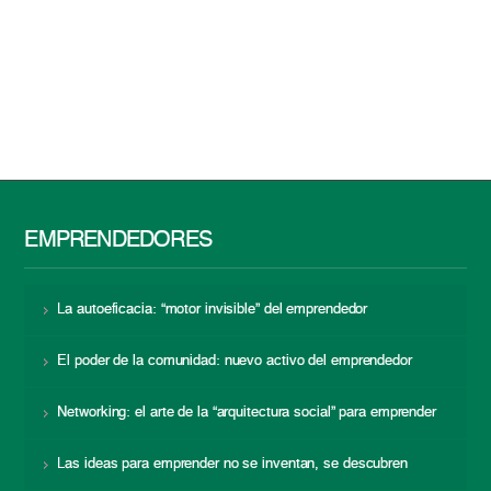
EMPRENDEDORES
La autoeficacia: “motor invisible” del emprendedor
El poder de la comunidad: nuevo activo del emprendedor
Networking: el arte de la “arquitectura social” para emprender
Las ideas para emprender no se inventan, se descubren