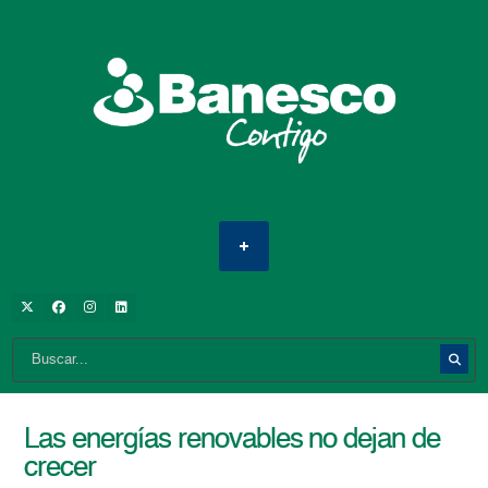
Las energías renovables no dejan de
crecer