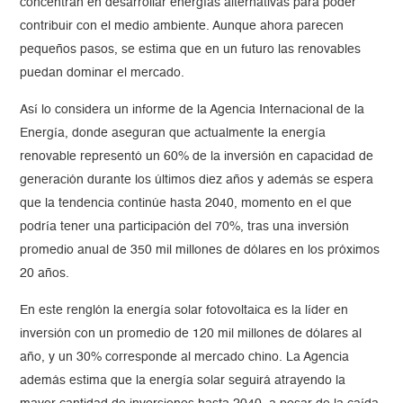
concentran en desarrollar energías alternativas para poder
contribuir con el medio ambiente. Aunque ahora parecen
pequeños pasos, se estima que en un futuro las renovables
puedan dominar el mercado.
Así lo considera un informe de la Agencia Internacional de la
Energía, donde aseguran que actualmente la energía
renovable representó un 60% de la inversión en capacidad de
generación durante los últimos diez años y además se espera
que la tendencia continúe hasta 2040, momento en el que
podría tener una participación del 70%, tras una inversión
promedio anual de 350 mil millones de dólares en los próximos
20 años.
En este renglón la energía solar fotovoltaica es la líder en
inversión con un promedio de 120 mil millones de dólares al
año, y un 30% corresponde al mercado chino. La Agencia
además estima que la energía solar seguirá atrayendo la