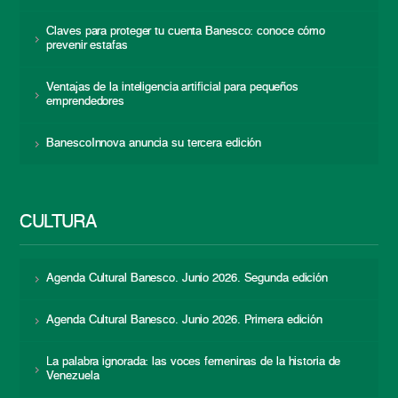
Claves para proteger tu cuenta Banesco: conoce cómo
prevenir estafas
Ventajas de la inteligencia artificial para pequeños
emprendedores
BanescoInnova anuncia su tercera edición
CULTURA
Agenda Cultural Banesco. Junio 2026. Segunda edición
Agenda Cultural Banesco. Junio 2026. Primera edición
La palabra ignorada: las voces femeninas de la historia de
Venezuela