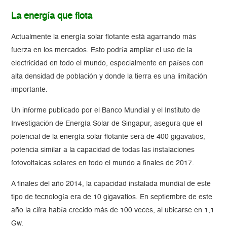
La energía que flota
Actualmente la energía solar flotante está agarrando más
fuerza en los mercados. Esto podría ampliar el uso de la
electricidad en todo el mundo, especialmente en países con
alta densidad de población y donde la tierra es una limitación
importante.
Un informe publicado por el Banco Mundial y el Instituto de
Investigación de Energía Solar de Singapur, asegura que el
potencial de la energía solar flotante será de 400 gigavatios,
potencia similar a la capacidad de todas las instalaciones
fotovoltaicas solares en todo el mundo a finales de 2017.
A finales del año 2014, la capacidad instalada mundial de este
tipo de tecnología era de 10 gigavatios. En septiembre de este
año la cifra había crecido más de 100 veces, al ubicarse en 1,1
Gw.