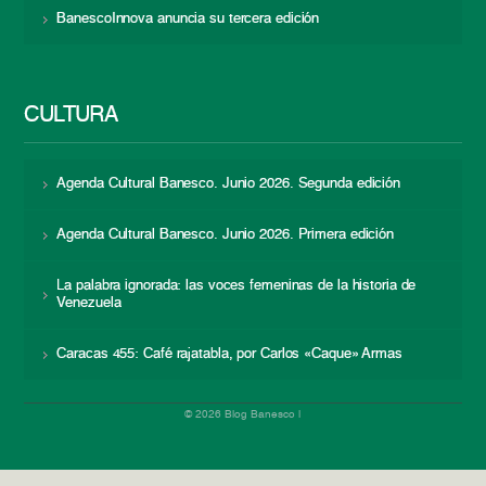
BanescoInnova anuncia su tercera edición
CULTURA
Agenda Cultural Banesco. Junio 2026. Segunda edición
Agenda Cultural Banesco. Junio 2026. Primera edición
La palabra ignorada: las voces femeninas de la historia de
Venezuela
Caracas 455: Café rajatabla, por Carlos «Caque» Armas
© 2026 Blog Banesco |