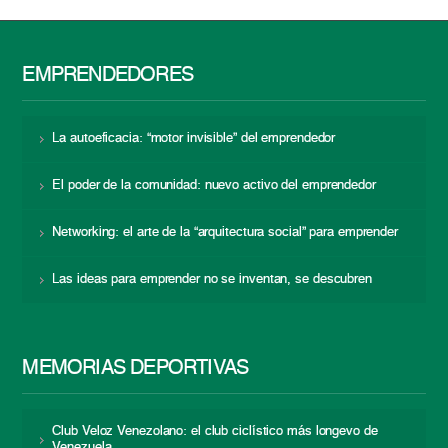
EMPRENDEDORES
La autoeficacia: “motor invisible” del emprendedor
El poder de la comunidad: nuevo activo del emprendedor
Networking: el arte de la “arquitectura social” para emprender
Las ideas para emprender no se inventan, se descubren
MEMORIAS DEPORTIVAS
Club Veloz Venezolano: el club ciclístico más longevo de
Venezuela