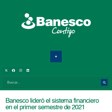
Banesco lideró el sistema financiero
en el primer semestre de 2021