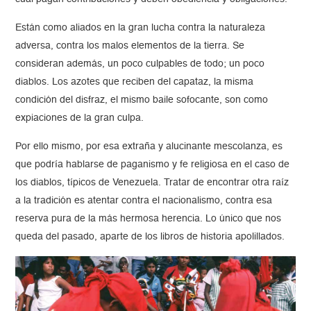
Están como aliados en la gran lucha contra la naturaleza
adversa, contra los malos elementos de la tierra. Se
consideran además, un poco culpables de todo; un poco
diablos. Los azotes que reciben del capataz, la misma
condición del disfraz, el mismo baile sofocante, son como
expiaciones de la gran culpa.
Por ello mismo, por esa extraña y alucinante mescolanza, es
que podría hablarse de paganismo y fe religiosa en el caso de
los diablos, típicos de Venezuela. Tratar de encontrar otra raíz
a la tradición es atentar contra el nacionalismo, contra esa
reserva pura de la más hermosa herencia. Lo único que nos
queda del pasado, aparte de los libros de historia apolillados.