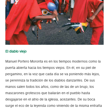
El diablo viejo
Manuel Portero Moronta es en los tiempos modernos como la
puerta abierta hacia los tiempos viejos. En él, en su piel de
pergamino, en la voz que cada día se va poniendo más lejos,
se perenniza la tradición de los diablos danzantes. De sus
manos salen todos los años, como de las de un brujo, los
mascarones grotescos que bailarán en el pueblo hasta
desgajarse en el atrio de la iglesia, acezantes. De su boca
surge el eco de la leyenda como viniendo de la misma entraña