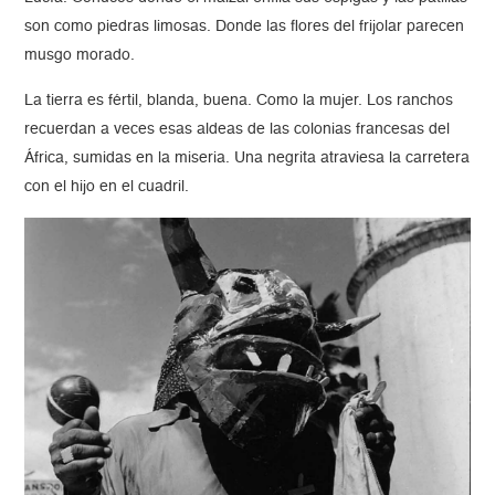
son como piedras limosas. Donde las flores del frijolar parecen
musgo morado.
La tierra es fértil, blanda, buena. Como la mujer. Los ranchos
recuerdan a veces esas aldeas de las colonias francesas del
África, sumidas en la miseria. Una negrita atraviesa la carretera
con el hijo en el cuadril.