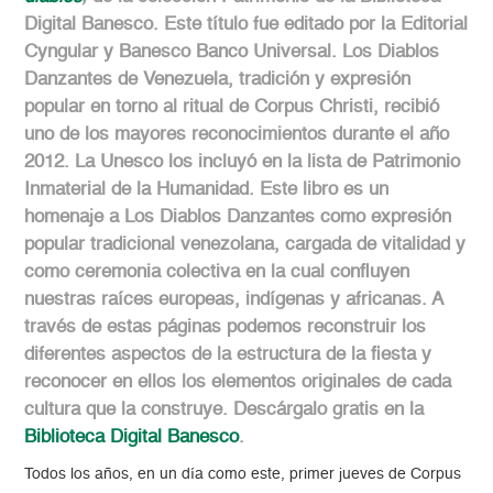
Digital Banesco. Este título fue editado por la Editorial
Cyngular y Banesco Banco Universal. Los Diablos
Danzantes de Venezuela, tradición y expresión
popular en torno al ritual de Corpus Christi, recibió
uno de los mayores reconocimientos durante el año
2012. La Unesco los incluyó en la lista de Patrimonio
Inmaterial de la Humanidad. Este libro es un
homenaje a Los Diablos Danzantes como expresión
popular tradicional venezolana, cargada de vitalidad y
como ceremonia colectiva en la cual confluyen
nuestras raíces europeas, indígenas y africanas. A
través de estas páginas podemos reconstruir los
diferentes aspectos de la estructura de la fiesta y
reconocer en ellos los elementos originales de cada
cultura que la construye. Descárgalo gratis en la
Biblioteca Digital Banesco
.
Todos los años, en un día como este, primer jueves de Corpus