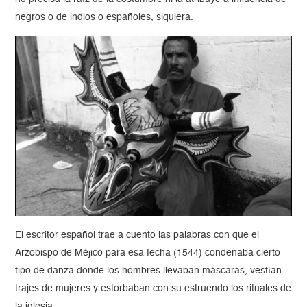
negros o de indios o españoles, siquiera.
El escritor español trae a cuento las palabras con que el
Arzobispo de Méjico para esa fecha (1544) condenaba cierto
tipo de danza donde los hombres llevaban máscaras, vestían
trajes de mujeres y estorbaban con su estruendo los rituales de
la iglesia.