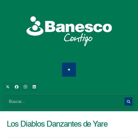
Los Diablos Danzantes de Yare