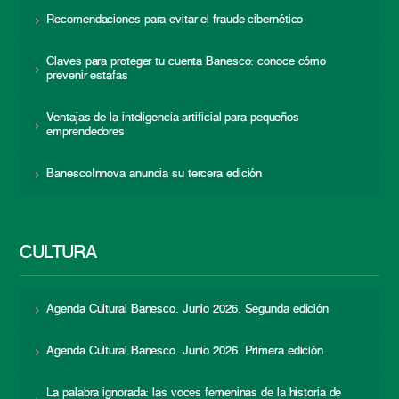
Recomendaciones para evitar el fraude cibernético
Claves para proteger tu cuenta Banesco: conoce cómo
prevenir estafas
Ventajas de la inteligencia artificial para pequeños
emprendedores
BanescoInnova anuncia su tercera edición
CULTURA
Agenda Cultural Banesco. Junio 2026. Segunda edición
Agenda Cultural Banesco. Junio 2026. Primera edición
La palabra ignorada: las voces femeninas de la historia de