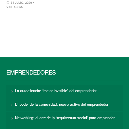
31 JULIO, 2026
•
VISITAS: 55
EMPRENDEDORES
La autoeficacia: “motor invisible” del emprendedor
El poder de la comunidad: nuevo activo del emprendedor
Networking: el arte de la “arquitectura social” para emprender