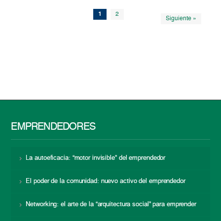
1
2
Siguiente »
EMPRENDEDORES
La autoeficacia: “motor invisible” del emprendedor
El poder de la comunidad: nuevo activo del emprendedor
Networking: el arte de la “arquitectura social” para emprender