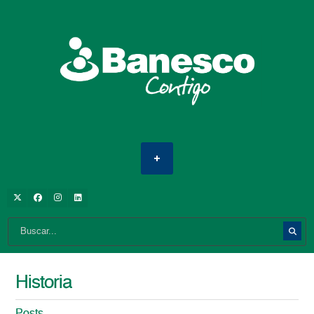
Historia