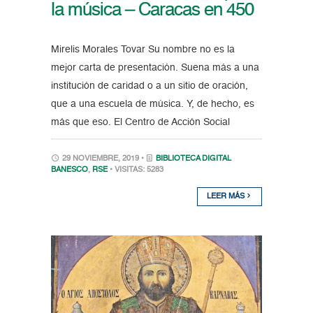
la música – Caracas en 450
Mirelis Morales Tovar Su nombre no es la
mejor carta de presentación. Suena más a una
institución de caridad o a un sitio de oración,
que a una escuela de música. Y, de hecho, es
más que eso. El Centro de Acción Social
29 NOVIEMBRE, 2019 •
BIBLIOTECA DIGITAL
BANESCO
,
RSE
• VISITAS: 5283
LEER MÁS