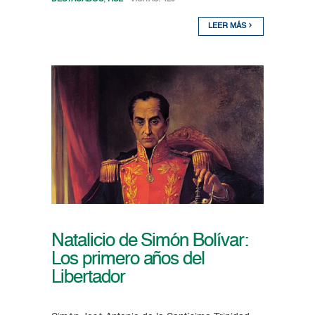
LEER MÁS
Natalicio de Simón Bolívar:
Los primero años del
Libertador