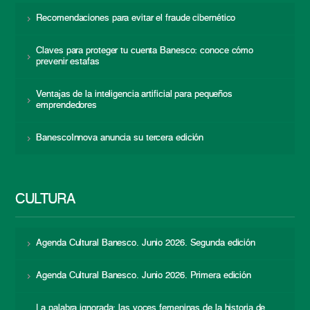
Recomendaciones para evitar el fraude cibernético
Claves para proteger tu cuenta Banesco: conoce cómo
prevenir estafas
Ventajas de la inteligencia artificial para pequeños
emprendedores
BanescoInnova anuncia su tercera edición
CULTURA
Agenda Cultural Banesco. Junio 2026. Segunda edición
Agenda Cultural Banesco. Junio 2026. Primera edición
La palabra ignorada: las voces femeninas de la historia de