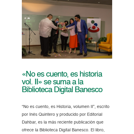
«No es cuento, es historia
vol. II» se suma a la
Biblioteca Digital Banesco
“No es cuento, es Historia, volumen II”, escrito
por Inés Quintero y producido por Editorial
Dahbar, es la más reciente publicación que
ofrece la Biblioteca Digital Banesco. El libro,