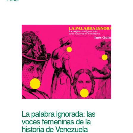
Posts
La palabra ignorada: las
voces femeninas de la
historia de Venezuela