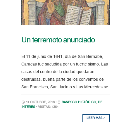
Un terremoto anunciado
El 11 de junio de 1641, día de San Bernabé,
Caracas fue sacudida por un fuerte sismo. Las
casas del centro de la ciudad quedaron
destruidas, buena parte de los conventos de
San Francisco, San Jacinto y Las Mercedes se
11 OCTUBRE, 2018 •
BANESCO HISTÓRICO
,
DE
INTERÉS
• VISITAS: 4364
LEER MÁS