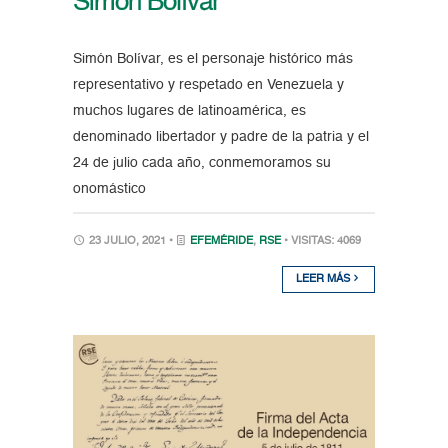
Simón Bolívar
Simón Bolívar, es el personaje histórico más
representativo y respetado en Venezuela y
muchos lugares de latinoamérica, es
denominado libertador y padre de la patria y el
24 de julio cada año, conmemoramos su
onomástico
23 JULIO, 2021 •
EFEMÉRIDE
,
RSE
• VISITAS: 4069
LEER MÁS