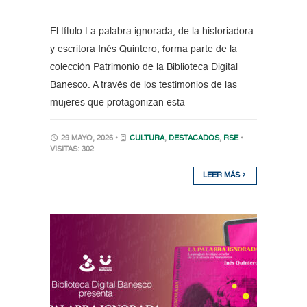
El título La palabra ignorada, de la historiadora
y escritora Inés Quintero, forma parte de la
colección Patrimonio de la Biblioteca Digital
Banesco. A través de los testimonios de las
mujeres que protagonizan esta
29 MAYO, 2026 •
CULTURA
,
DESTACADOS
,
RSE
•
VISITAS: 302
LEER MÁS