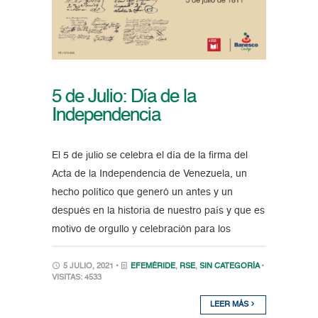
5 de Julio: Día de la
Independencia
El 5 de julio se celebra el día de la firma del
Acta de la Independencia de Venezuela, un
hecho político que generó un antes y un
después en la historia de nuestro país y que es
motivo de orgullo y celebración para los
5 JULIO, 2021 •
EFEMÉRIDE
,
RSE
,
SIN CATEGORÍA
•
VISITAS: 4533
LEER MÁS