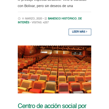
con Bolívar, pero sin deseos de una
11 MARZO, 2020 •
BANESCO HISTÓRICO
,
DE
INTERÉS
• VISITAS: 4257
LEER MÁS
Centro de acción social por