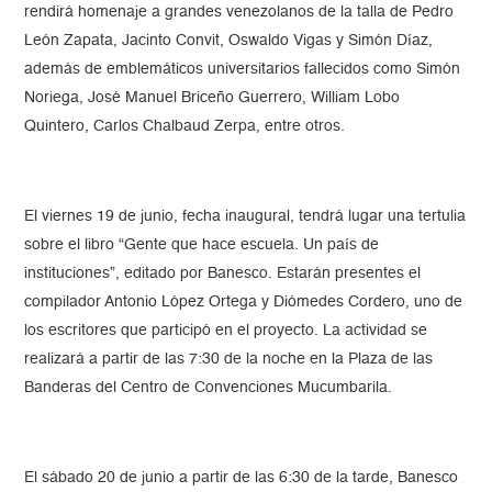
rendirá homenaje a grandes venezolanos de la talla de Pedro
León Zapata, Jacinto Convit, Oswaldo Vigas y Simón Díaz,
además de emblemáticos universitarios fallecidos como Simón
Noriega, José Manuel Briceño Guerrero, William Lobo
Quintero, Carlos Chalbaud Zerpa, entre otros.
El viernes 19 de junio, fecha inaugural, tendrá lugar una tertulia
sobre el libro “Gente que hace escuela. Un país de
instituciones”, editado por Banesco. Estarán presentes el
compilador Antonio López Ortega y Diómedes Cordero, uno de
los escritores que participó en el proyecto. La actividad se
realizará a partir de las 7:30 de la noche en la Plaza de las
Banderas del Centro de Convenciones Mucumbarila.
El sábado 20 de junio a partir de las 6:30 de la tarde, Banesco