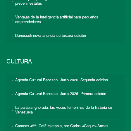
prevenir estafas
Ventajas de la inteligencia artificial para pequeños
emprendedores
BanescoInnova anuncia su tercera edición
CULTURA
Agenda Cultural Banesco. Junio 2026. Segunda edición
Agenda Cultural Banesco. Junio 2026. Primera edición
La palabra ignorada: las voces femeninas de la historia de
Venezuela
Caracas 455: Café rajatabla, por Carlos «Caque» Armas