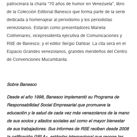
patrocinará la charla “70 años de humor en Venezuela”, libro
de la Colección Editorial Banesco que forma parte de la serie
dedicada a homenajear al periodismo y los periodistas
venezolanos. Estarán como presentadores Mariela
Colmenares, vicepresidenta ejecutiva de Comunicaciones y
RSE de Banesco; y el editor Sergio Dahbar. La cita será en el
Espacio Grandes venezolanos, grandes merideños del Centro
de Convenciones Mucumbarila.
Sobre Banesco
Desde el año 1998, Banesco implementó su Programa de
Responsabilidad Social Empresarial que promueve la
educación y la salud de cada vez más venezolanos de la mano
de sus socios y aliados sociales así como el mayor bienestar
de sus trabajadores. Sus informes de RSE reciben desde 2008