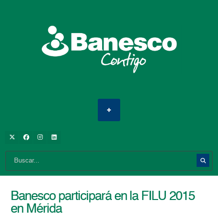
Banesco participará en la FILU 2015
en Mérida