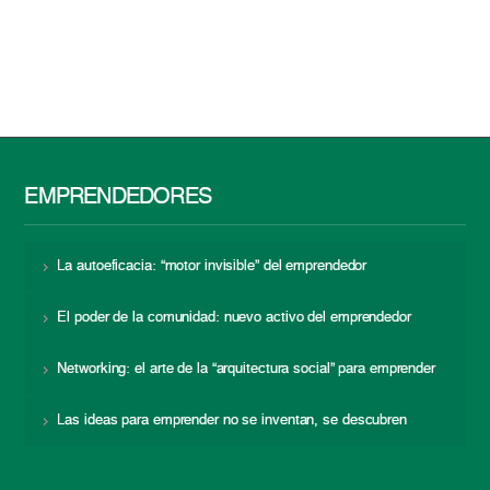
EMPRENDEDORES
La autoeficacia: “motor invisible” del emprendedor
El poder de la comunidad: nuevo activo del emprendedor
Networking: el arte de la “arquitectura social” para emprender
Las ideas para emprender no se inventan, se descubren