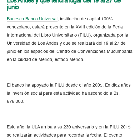
Los Andes y que tendrá lugar del 19 al 27 de
junio
Banesco Banco Universal
, institución de capital 100%
venezolano, estará presente en la XVIII edición de la Feria
Internacional del Libro Universitario (FILU), organizada por la
Universidad de Los Andes y que se realizará del 19 al 27 de
junio en los espacios del Centro de Convenciones Mucumbarila
en la ciudad de Mérida, estado Mérida.
El banco ha apoyado la FILU desde el año 2005. En diez años
la inversión social para esta actividad ha ascendido a Bs.
676.000.
Este año, la ULA arriba a su 230 aniversario y en la FILU 2015
se realizarán actividades para recordar la fecha. El evento