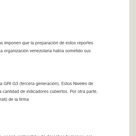
as imponen que la preparación de estos reportes
una organización venezolana había sometido sus
a GRI G3 (tercera generación). Estos Niveles de
a cantidad de indicadores cubiertos. Por otra parte,
rató de la firma