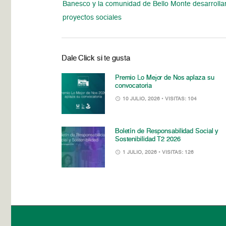
Banesco y la comunidad de Bello Monte desarrolla
proyectos sociales
Dale Click si te gusta
Premio Lo Mejor de Nos aplaza su
convocatoria
10 JULIO, 2026
• VISITAS: 104
Boletín de Responsabilidad Social y
Sostenibilidad T2 2026
1 JULIO, 2026
• VISITAS: 126