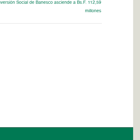
nversión Social de Banesco asciende a Bs.F. 112,59
millones