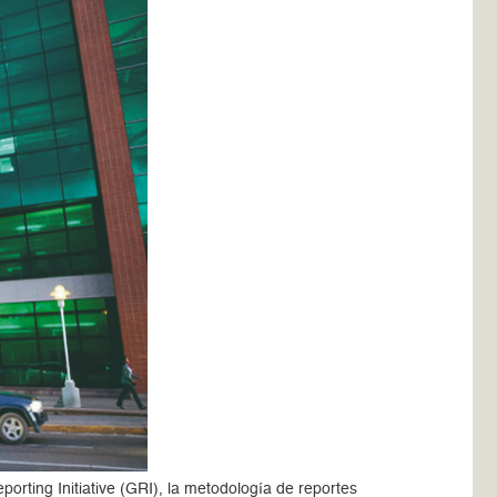
orting Initiative (GRI), la metodología de reportes