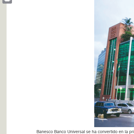
Print
Banesco Banco Universal se ha convertido en la prim