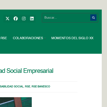
RSE
COLABORACIONES
MOMENTOS DEL SIGLO XX
dad Social Empresarial
ABILIDAD SOCIAL
,
RSE
,
RSE BANESCO