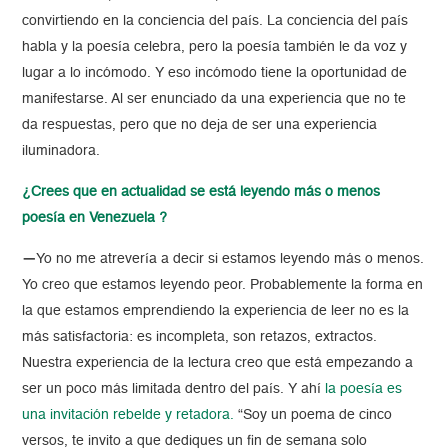
convirtiendo en la conciencia del país. La conciencia del país
habla y la poesía celebra, pero la poesía también le da voz y
lugar a lo incómodo. Y eso incómodo tiene la oportunidad de
manifestarse. Al ser enunciado da una experiencia que no te
da respuestas, pero que no deja de ser una experiencia
iluminadora.
¿Crees que en actualidad se está leyendo más o menos
poesía en Venezuela ?
—
Yo no me atrevería a decir si estamos leyendo más o menos.
Yo creo que estamos leyendo peor. Probablemente la forma en
la que estamos emprendiendo la experiencia de leer no es la
más satisfactoria: es incompleta, son retazos, extractos.
Nuestra experiencia de la lectura creo que está empezando a
ser un poco más limitada dentro del país. Y ahí
la poesía es
una invitación rebelde y retadora.
“Soy un poema de cinco
versos, te invito a que dediques un fin de semana solo