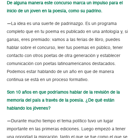
De alguna manera este concurso marca un impulso para el
inicio de un joven en la poesía, como su padrino.
—
La idea es una suerte de padrinazgo. Es un programa
completo que en tu poema es publicado en una antología y, si
ganas, eres premiado: vamos a las ferias de libro, puedes
hablar sobre el concurso, leer tus poemas en público, tener
contacto con otros poetas de otra generación y establecer
comunicación con poetas latinoamericanos destacados.
Podemos estar hablando de un año en que de manera
continua se está en un proceso formativo.
Son 10 años en que podríamos hablar de la revisión de la
memoria del país a través de la poesía. ¿De qué están
hablando los jóvenes?
—
Durante mucho tiempo el tema político tuvo un lugar
importante en las primeras ediciones. Luego empezó a tener
una prioridad la migración, tanto el que se fue como el que se