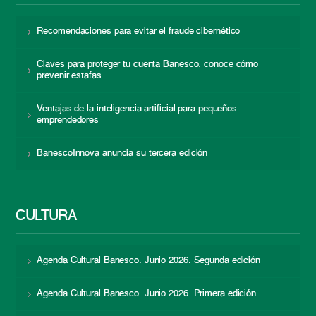
Recomendaciones para evitar el fraude cibernético
Claves para proteger tu cuenta Banesco: conoce cómo
prevenir estafas
Ventajas de la inteligencia artificial para pequeños
emprendedores
BanescoInnova anuncia su tercera edición
CULTURA
Agenda Cultural Banesco. Junio 2026. Segunda edición
Agenda Cultural Banesco. Junio 2026. Primera edición