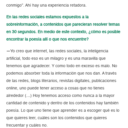
conmigo”. Ahí hay una experiencia retadora.
En las redes sociales estamos expuestos a la
sobreinformación, a contenidos que parecieran resolver temas
en 30 segundos. En medio de este contexto, ¿cómo es posible
encontrar la poesía allí o que nos encuentre?
—
Yo creo que internet, las redes sociales, la inteligencia
artificial, todo eso es un milagro y es una maravilla que
tenemos que agradecer. Y como todo en exceso es malo. No
podemos absorber toda la información que nos dan. A través
de las redes, blogs literarios, revistas digitales, publicaciones
online, uno puede tener acceso a cosas que no tienes
alrededor (…) Hoy tenemos acceso como nunca a la mayor
cantidad de contenido y dentro de los contenidos hay también
poesía. Lo que uno tiene que aprender es a escoger qué es lo
que quieres leer, cuáles son los contenidos que quieres
frecuentar y cuáles no.