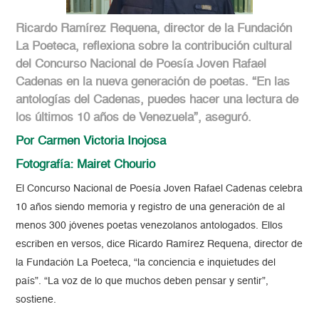
Ricardo Ramírez Requena, director de la Fundación
La Poeteca, reflexiona sobre la contribución cultural
del Concurso Nacional de Poesía Joven Rafael
Cadenas en la nueva generación de poetas. “En las
antologías del Cadenas, puedes hacer una lectura de
los últimos 10 años de Venezuela”, aseguró.
Por Carmen Victoria Inojosa
Fotografía: Mairet Chourio
El Concurso Nacional de Poesía Joven Rafael Cadenas celebra
10 años siendo memoria y registro de una generación de al
menos 300 jóvenes poetas venezolanos antologados. Ellos
escriben en versos, dice Ricardo Ramírez Requena, director de
la Fundación La Poeteca, “la conciencia e inquietudes del
país”. “La voz de lo que muchos deben pensar y sentir”,
sostiene.