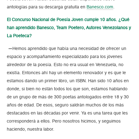
antologías para su descarga gratuita en
Banesco.com
.
El Concurso Nacional de Poesía Joven cumple 10 años. ¿Qué
han aprendido Banesco, Team Poetero, Autores Venezolanos y
La Poeteca?
—
Hemos aprendido que había una necesidad de ofrecer un
espacio y acompañamiento especializado para los jóvenes
alrededor de la poesía. Esto no era usual en Venezuela, no
existía. Entonces ahí hay un elemento renovador y es que le
estamos dando un primer libro, un ISBN. Han sido 10 años en
donde, si bien no están todos los que son, estamos hablando
de un grupo de más de 300 poetas antologados entre 18 y 30
años de edad. De esos, seguro saldrán muchos de los más
destacados en las décadas por venir. Ya es una tarea que les
corresponderá a ellos. Pero nosotros hicimos, y seguimos
haciendo, nuestra labor.