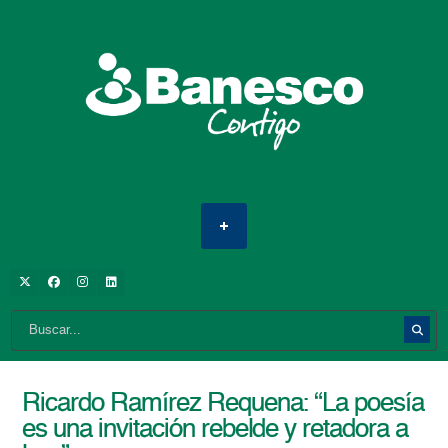
Ricardo Ramírez Requena: “La poesía
es una invitación rebelde y retadora a