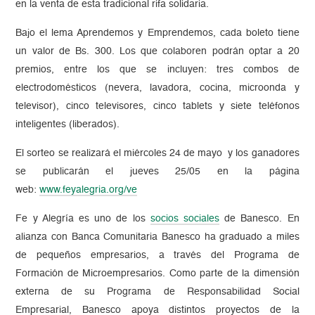
en la venta de esta tradicional rifa solidaria.
Bajo el lema Aprendemos y Emprendemos, cada boleto tiene
un valor de Bs. 300. Los que colaboren podrán optar a 20
premios, entre los que se incluyen: tres combos de
electrodomésticos (nevera, lavadora, cocina, microonda y
televisor), cinco televisores, cinco tablets y siete teléfonos
inteligentes (liberados).
El sorteo se realizará el miércoles 24 de mayo y los ganadores
se publicarán el jueves 25/05 en la página
web:
www.feyalegria.org/ve
Fe y Alegría es uno de los
socios sociales
de Banesco. En
alianza con Banca Comunitaria Banesco ha graduado a miles
de pequeños empresarios, a través del Programa de
Formación de Microempresarios. Como parte de la dimensión
externa de su Programa de Responsabilidad Social
Empresarial, Banesco apoya distintos proyectos de la