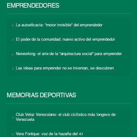
EMPRENDEDORES
La autoeficacia: “motor invisible” del emprendedor
El poder de la comunidad: nuevo activo del emprendedor
Networking: el arte de la “arquitectura social” para emprender
Las ideas para emprender no se inventan, se descubren
MEMORIAS DEPORTIVAS
Club Veloz Venezolano: el club ciclístico más longevo de
Venezuela
Vera Fortique: voz de la hazaña del 41