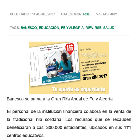
PUBLICADO : 11 ABRIL, 2017
CATEGORIA :
RSE
VISITAS: 4621
TAGS:
BANESCO
,
EDUCACIÓN
,
FE Y ALEGRÍA
,
RIFA
,
RSE
,
SALUD
Banesco se suma a la Gran Rifa Anual de Fe y Alegría
El personal de la institución financiera colabora en la venta de
la tradicional rifa solidaria. Los recursos que se recauden
beneficiarán a casi 300.000 estudiantes, ubicados en sus 171
centros educativos.