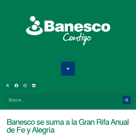
Banesco se suma a la Gran Rifa Anual
de Fe y Alegría