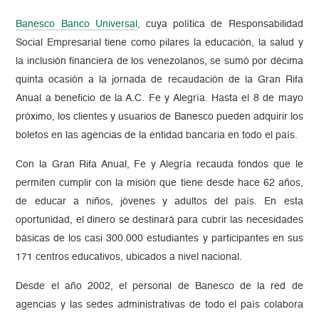
Banesco Banco Universal
, cuya política de Responsabilidad
Social Empresarial tiene como pilares la educación, la salud y
la inclusión financiera de los venezolanos, se sumó por décima
quinta ocasión a la jornada de recaudación de la Gran Rifa
Anual a beneficio de la A.C. Fe y Alegría. Hasta el 8 de mayo
próximo, los clientes y usuarios de Banesco pueden adquirir los
boletos en las agencias de la entidad bancaria en todo el país.
Con la Gran Rifa Anual, Fe y Alegría recauda fondos que le
permiten cumplir con la misión que tiene desde hace 62 años,
de educar a niños, jóvenes y adultos del país. En esta
oportunidad, el dinero se destinará para cubrir las necesidades
básicas de los casi 300.000 estudiantes y participantes en sus
171 centros educativos, ubicados a nivel nacional.
Desde el año 2002, el personal de Banesco de la red de
agencias y las sedes administrativas de todo el país colabora