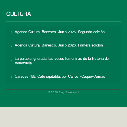
CULTURA
Agenda Cultural Banesco. Junio 2026. Segunda edición
Agenda Cultural Banesco. Junio 2026. Primera edición
La palabra ignorada: las voces femeninas de la historia de
Venezuela
Caracas 455: Café rajatabla, por Carlos «Caque» Armas
© 2026 Blog Banesco |