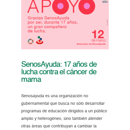
SenosAyuda: 17 años de
lucha contra el cáncer de
mama
Senosayuda es una organización no
gubernamental que busca no sólo desarrollar
programas de educación dirigidos a un público
amplio y heterogéneo, sino también atender
otras áreas que contribuyan a cambiar la