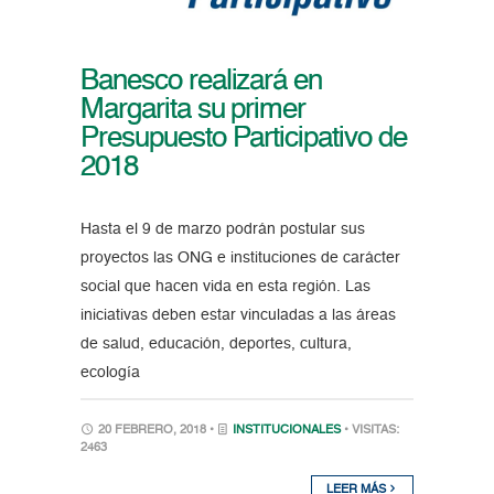
Banesco realizará en
Margarita su primer
Presupuesto Participativo de
2018
Hasta el 9 de marzo podrán postular sus
proyectos las ONG e instituciones de carácter
social que hacen vida en esta región. Las
iniciativas deben estar vinculadas a las áreas
de salud, educación, deportes, cultura,
ecología
20 FEBRERO, 2018 •
INSTITUCIONALES
• VISITAS:
2463
LEER MÁS