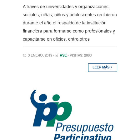
A través de universidades y organizaciones
sociales, niñas, niños y adolescentes recibieron
durante el año el respaldo de la institución
financiera para formarse como profesionales y
capacitarse en oficios, entre otros
3 ENERO, 2019 •
RSE
• VISITAS: 2683
LEER MÁS