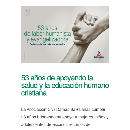
53 años de apoyando la
salud y la educación humano
cristiana
La Asociación Civil Damas Salesianas cumple
53 años brindando su apoyo a mujeres, niños y
adolescentes de escasos recursos de