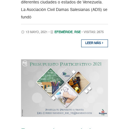
diferentes ciudades o estados de Venezuela.
La Asociación Civil Damas Salesianas (ADS) se
fundó
13 MAYO, 2021 •
EFEMÉRIDE
,
RSE
• VISITAS: 2675
LEER MÁS