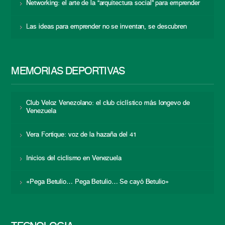
Networking: el arte de la “arquitectura social” para emprender
Las ideas para emprender no se inventan, se descubren
MEMORIAS DEPORTIVAS
Club Veloz Venezolano: el club ciclístico más longevo de
Venezuela
Vera Fortique: voz de la hazaña del 41
Inicios del ciclismo en Venezuela
«Pega Betulio… Pega Betulio… Se cayó Betulio»