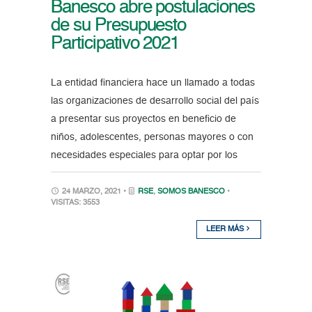
Banesco abre postulaciones
de su Presupuesto
Participativo 2021
La entidad financiera hace un llamado a todas
las organizaciones de desarrollo social del país
a presentar sus proyectos en beneficio de
niños, adolescentes, personas mayores o con
necesidades especiales para optar por los
24 MARZO, 2021 •
RSE
,
SOMOS BANESCO
•
VISITAS: 3553
LEER MÁS