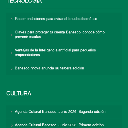
TECNOLOGÍA
Recomendaciones para evitar el fraude cibernético
Claves para proteger tu cuenta Banesco: conoce cómo
prevenir estafas
Ventajas de la inteligencia artificial para pequeños
emprendedores
BanescoInnova anuncia su tercera edición
CULTURA
Agenda Cultural Banesco. Junio 2026. Segunda edición
Agenda Cultural Banesco. Junio 2026. Primera edición