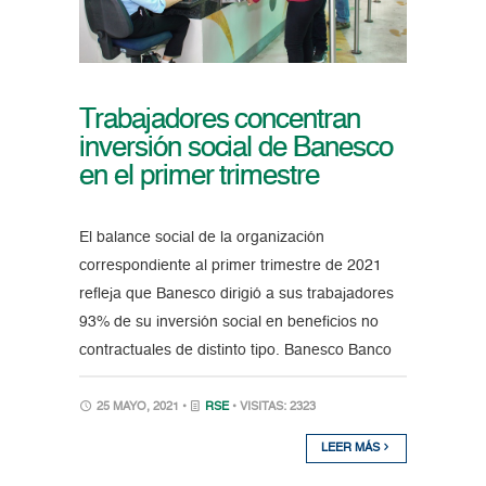
Trabajadores concentran
inversión social de Banesco
en el primer trimestre
El balance social de la organización
correspondiente al primer trimestre de 2021
refleja que Banesco dirigió a sus trabajadores
93% de su inversión social en beneficios no
contractuales de distinto tipo. Banesco Banco
25 MAYO, 2021 •
RSE
• VISITAS: 2323
LEER MÁS