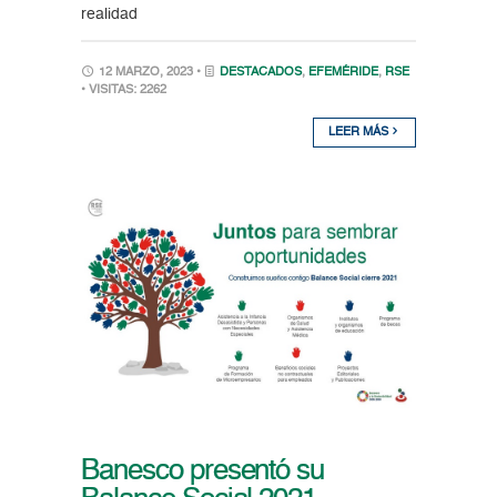
realidad
12 MARZO, 2023 •
DESTACADOS
,
EFEMÉRIDE
,
RSE
• VISITAS: 2262
LEER MÁS
Banesco presentó su