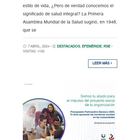
estilo de vida, ¿Pero de verdad conocemos el
significado de salud integral? La Primera
Asamblea Mundial de la Salud sugirió, en 1948,
que se
7 ABRIL, 2024 •
DESTACADOS
,
EFEMÉRIDE
,
RSE
•
VISITAS: 1105
LEER MÁS