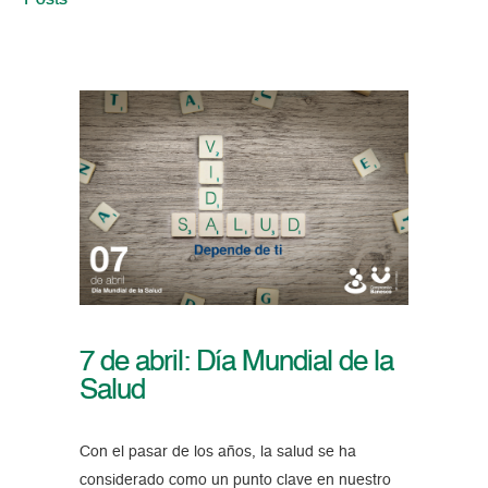
Posts
7 de abril: Día Mundial de la
Salud
Con el pasar de los años, la salud se ha
considerado como un punto clave en nuestro