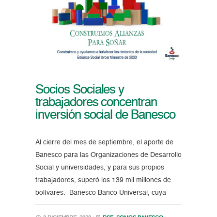
Socios Sociales y
trabajadores concentran
inversión social de Banesco
Al cierre del mes de septiembre, el aporte de
Banesco para las Organizaciones de Desarrollo
Social y universidades, y para sus propios
trabajadores, superó los 139 mil millones de
bolívares. Banesco Banco Universal, cuya