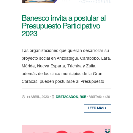
Banesco invita a postular al
Presupuesto Participativo
2023
Las organizaciones que quieran desarrollar su
proyecto social en Anzoátegui, Carabobo, Lara,
Mérida, Nueva Esparta, Táchira y Zulia,
además de los cinco municipios de la Gran
Caracas, pueden postularse al Presupuesto
14 ABRIL, 2023 •
DESTACADOS
,
RSE
• VISITAS: 1420
LEER MÁS