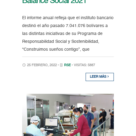
Balance Social 2021
El informe anual refleja que el instituto bancario
destinó el año pasado 7.041.076 bolívares a
las distintas iniciativas de su Programa de
Responsabilidad Social y Sostenibilidad,
“Construimos sueños contigo”, que
25 FEBRERO, 2022 •
RSE
• VISITAS: 5887
LEER MÁS