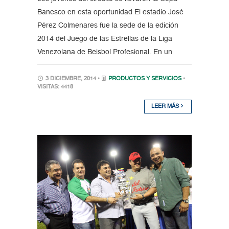
Banesco en esta oportunidad El estadio José
Pérez Colmenares fue la sede de la edición
2014 del Juego de las Estrellas de la Liga
Venezolana de Beisbol Profesional. En un
3 DICIEMBRE, 2014 •
PRODUCTOS Y SERVICIOS
•
VISITAS: 4418
LEER MÁS