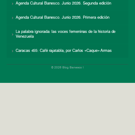
Agenda Cultural Banesco. Junio 2026. Segunda edición
Agenda Cultural Banesco. Junio 2026. Primera edición
La palabra ignorada: las voces femeninas de la historia de
Venezuela
Caracas 455: Café rajatabla, por Carlos «Caque» Armas
© 2026 Blog Banesco |