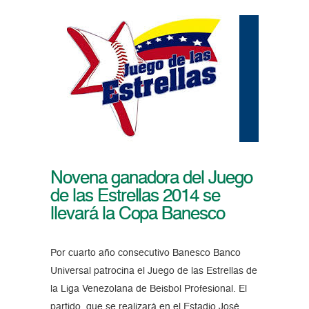
Novena ganadora del Juego
de las Estrellas 2014 se
llevará la Copa Banesco
Por cuarto año consecutivo Banesco Banco
Universal patrocina el Juego de las Estrellas de
la Liga Venezolana de Beisbol Profesional. El
partido, que se realizará en el Estadio José