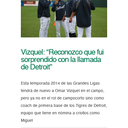
Vizquel: “Reconozco que fui
sorprendido con la llamada
de Detroit”
Esta temporada 2014 de las Grandes Ligas
tendrá de nuevo a Omar Vizquel en el campo,
pero ya no en el rol de campocorto sino como
coach de primera base de los Tigres de Detroit,
equipo que tiene en nómina a criollos como
Miguel