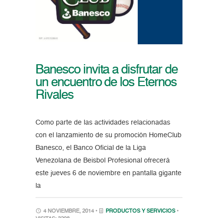
Banesco invita a disfrutar de
un encuentro de los Eternos
Rivales
Como parte de las actividades relacionadas
con el lanzamiento de su promoción HomeClub
Banesco, el Banco Oficial de la Liga
Venezolana de Beisbol Profesional ofrecerá
este jueves 6 de noviembre en pantalla gigante
la
4 NOVIEMBRE, 2014 •
PRODUCTOS Y SERVICIOS
•