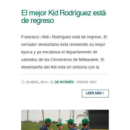
El mejor Kid Rodríguez está
de regreso
Francisco «Kid» Rodríguez está de regreso. El
cerrador venezolano está reviviendo su mejor
época y ya encabeza el departamento de
salvados de los Cerveceros de Milwaukee. El
desempeño del Kid está en sintonía con la
23 ABRIL, 2014 •
DE INTERÉS
• VISITAS: 3037
LEER MÁS