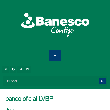
banco oficial LVBP