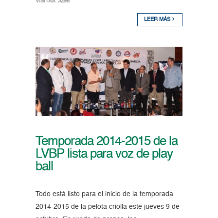
VISITAS: 3298
LEER MÁS
Temporada 2014-2015 de la
LVBP lista para voz de play
ball
Todo está listo para el inicio de la temporada
2014-2015 de la pelota criolla este jueves 9 de