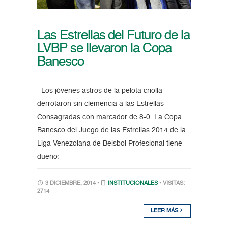
Las Estrellas del Futuro de la
LVBP se llevaron la Copa
Banesco
Los jóvenes astros de la pelota criolla
derrotaron sin clemencia a las Estrellas
Consagradas con marcador de 8-0. La Copa
Banesco del Juego de las Estrellas 2014 de la
Liga Venezolana de Beisbol Profesional tiene
dueño:
3 DICIEMBRE, 2014 •
INSTITUCIONALES
• VISITAS:
2714
LEER MÁS