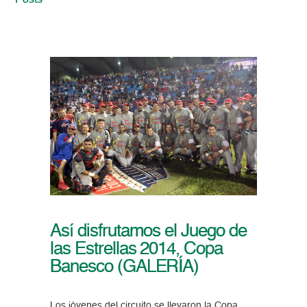
Posts
Así disfrutamos el Juego de
las Estrellas 2014, Copa
Banesco (GALERÍA)
Los jóvenes del circuito se llevaron la Copa