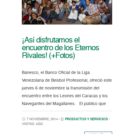
¡Así disfrutamos el
encuentro de los Eternos
Rivales! (+Fotos)
Banesco, el Banco Oficial de la Liga
Venezolana de Beisbol Profesional, ofreció este
jueves 6 de noviembre la transmisión del
encuentro entre los Leones del Caracas y los
Navegantes del Magallanes. El público que
7 NOVIEMBRE, 2014 •
PRODUCTOS Y SERVICIOS
•
VISITAS: 4252