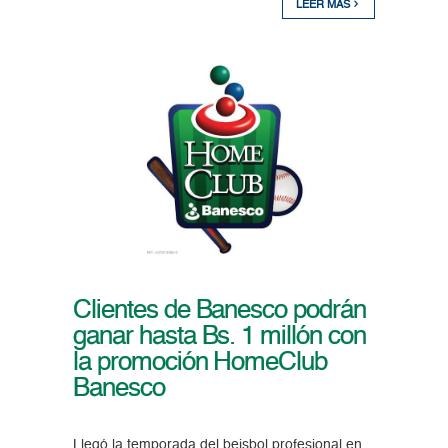
LEER MÁS
Clientes de Banesco podrán
ganar hasta Bs. 1 millón con
la promoción HomeClub
Banesco
Llegó la temporada del beisbol profesional en