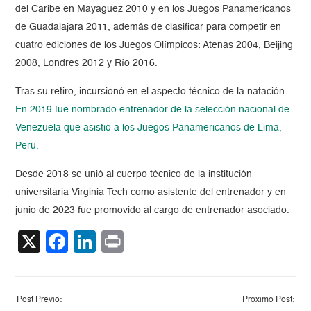
del Caribe en Mayagüez 2010 y en los Juegos Panamericanos
de Guadalajara 2011, además de clasificar para competir en
cuatro ediciones de los Juegos Olímpicos: Atenas 2004, Beijing
2008, Londres 2012 y Río 2016.
Tras su retiro, incursionó en el aspecto técnico de la natación.
En 2019 fue nombrado entrenador de la selección nacional de
Venezuela que asistió a los Juegos Panamericanos de Lima,
Perú.
Desde 2018 se unió al cuerpo técnico de la institución
universitaria Virginia Tech como asistente del entrenador y en
junio de 2023 fue promovido al cargo de entrenador asociado.
X
Facebook
LinkedIn
Print
Post Previo:
Proximo Post: