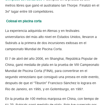
metros libres que ganó el australiano Ian Thorpe. Finalizó en el
34° lugar entre 59 competidores.
Colosal en piscina corta
La experiencia adquirida en Atenas y en festivales
universitarios del más alto nivel en Estados Unidos, llevaron a
Subirats a la primera de dos incursiones exitosas en el
campeonato Mundial de Piscina Corta.
El 7 de abril del año 2006, en Shanghai, República Popular de
China, ganó medalla de plata en la prueba de VIII Campeonato
Mundial de Piscina Corta (FINA), para convertirse en el
segundo venezolano que consiguió una presea en este evento,
después de que el “Tiburón” Francisco Sánchez lo lograra en
Río de Janeiro, en 1995, y en Gotemburgo, en 1997.
En la prueba de 100 metros mariposa en China, con tiempo de