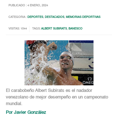
PUBLICADO : 4 ENERO, 2024
CATEGORIA :
DEPORTES
,
DESTACADOS
,
MEMORIAS DEPORTIVAS
VISITAS: 1044
TAGS:
ALBERT SUBIRATS
,
BANESCO
El carabobeño Albert Subirats es el nadador
venezolano de mejor desempeño en un campeonato
mundial.
Por Javier González