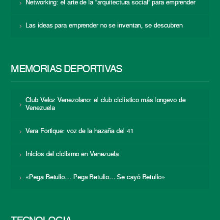
Networking: el arte de la “arquitectura social” para emprender
Las ideas para emprender no se inventan, se descubren
MEMORIAS DEPORTIVAS
Club Veloz Venezolano: el club ciclístico más longevo de
Venezuela
Vera Fortique: voz de la hazaña del 41
Inicios del ciclismo en Venezuela
«Pega Betulio… Pega Betulio… Se cayó Betulio»