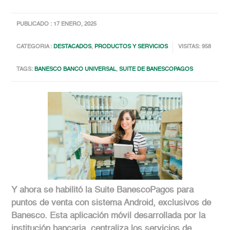
PUBLICADO : 17 ENERO, 2025
CATEGORIA :
DESTACADOS
,
PRODUCTOS Y SERVICIOS
VISITAS: 958
TAGS:
BANESCO BANCO UNIVERSAL
,
SUITE DE BANESCOPAGOS
Y ahora se habilitó la Suite BanescoPagos para
puntos de venta con sistema Android, exclusivos de
Banesco. Esta aplicación móvil desarrollada por la
institución bancaria, centraliza los servicios de