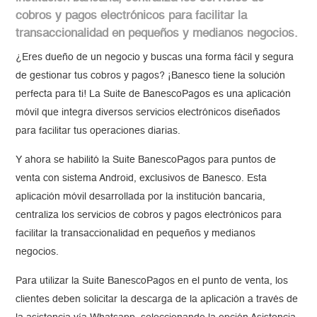
cobros y pagos electrónicos para facilitar la
transaccionalidad en pequeños y medianos negocios.
¿Eres dueño de un negocio y buscas una forma fácil y segura
de gestionar tus cobros y pagos? ¡Banesco tiene la solución
perfecta para ti! La Suite de BanescoPagos es una aplicación
móvil que integra diversos servicios electrónicos diseñados
para facilitar tus operaciones diarias.
Y ahora se habilitó la Suite BanescoPagos para puntos de
venta con sistema Android, exclusivos de Banesco. Esta
aplicación móvil desarrollada por la institución bancaria,
centraliza los servicios de cobros y pagos electrónicos para
facilitar la transaccionalidad en pequeños y medianos
negocios.
Para utilizar la Suite BanescoPagos en el punto de venta, los
clientes deben solicitar la descarga de la aplicación a través de