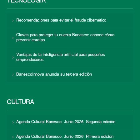
TECNOLOGÍA
Recomendaciones para evitar el fraude cibernético
Claves para proteger tu cuenta Banesco: conoce cómo
prevenir estafas
Ventajas de la inteligencia artificial para pequeños
emprendedores
BanescoInnova anuncia su tercera edición
CULTURA
Agenda Cultural Banesco. Junio 2026. Segunda edición
Agenda Cultural Banesco. Junio 2026. Primera edición