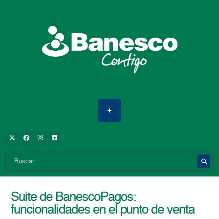
Suite de BanescoPagos:
funcionalidades en el punto de venta