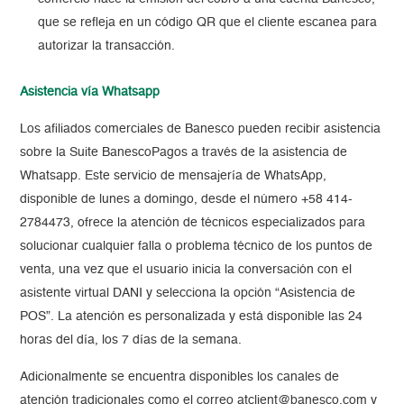
que se refleja en un código QR que el cliente escanea para
autorizar la transacción.
Asistencia vía Whatsapp
Los afiliados comerciales de Banesco pueden recibir asistencia
sobre la Suite BanescoPagos a través de la asistencia de
Whatsapp. Este servicio de mensajería de WhatsApp,
disponible de lunes a domingo, desde el número +58 414-
2784473, ofrece la atención de técnicos especializados para
solucionar cualquier falla o problema técnico de los puntos de
venta, una vez que el usuario inicia la conversación con el
asistente virtual DANI y selecciona la opción “Asistencia de
POS”. La atención es personalizada y está disponible las 24
horas del día, los 7 días de la semana.
Adicionalmente se encuentra disponibles los canales de
atención tradicionales como el correo atclient@banesco.com y