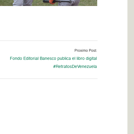
Proximo Post:
Fondo Editorial Banesco publica el libro digital
#RetratosDeVenezuela