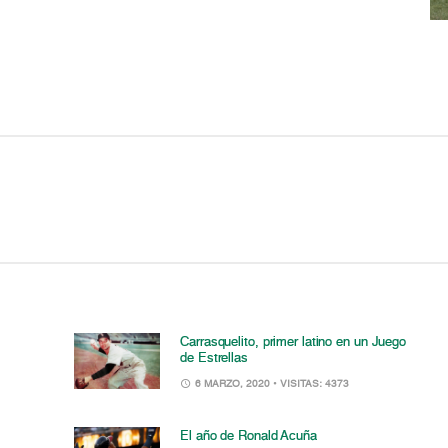
Carrasquelito, primer latino en un Juego
de Estrellas
6 MARZO, 2020
• VISITAS: 4373
El año de Ronald Acuña