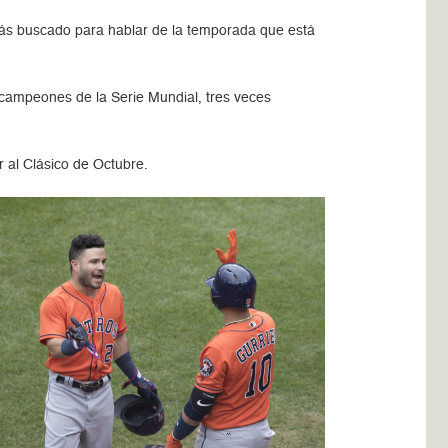
más buscado para hablar de la temporada que está
s campeones de la Serie Mundial, tres veces
r al Clásico de Octubre.