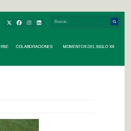
RSE
COLABORACIONES
MOMENTOS DEL SIGLO XX