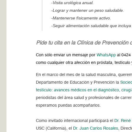
-Visita urológica anual.
-Lograr y mantener un peso saludable.
-Mantenerse físicamente activo.
-Seguir alimentación saludable que incluya 
Pide tu cita en la Clínica de Prevención 
Con sólo enviar un mensaje por
WhatsApp
al 0424 
como cualquier otra afección en próstata, testículo
En el marco del mes de la salud masculina, queremo
Departamento de Educación y Prevención la
Socie
testículo: avances médicos en el diagnóstico, cirug
periodistas del área salud y profesionales de carre
esperamos puedas acompañarlos.
Como invitado internacional participará el
Dr. René
USC (California), el
Dr. Juan Carlos Rosales,
Direct