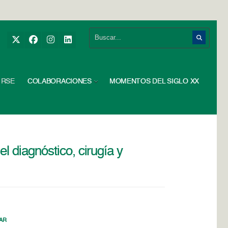
RSE
COLABORACIONES
MOMENTOS DEL SIGLO XX
l diagnóstico, cirugía y
AR