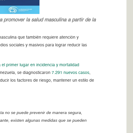
 promover la salud masculina a partir de la
masculina que también requiere atención y
ios sociales y masivos para lograr reducir las
el primer lugar en incidencia y mortalidad
enezuela, se diagnosticaron
7.291 nuevos casos
,
ucir los factores de riesgo, mantener un estilo de
stata no se puede prevenir de manera segura,
stante, existen algunas medidas que se pueden