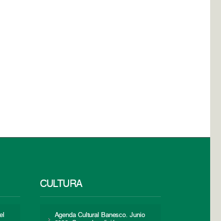
CULTURA
el
Agenda Cultural Banesco. Junio