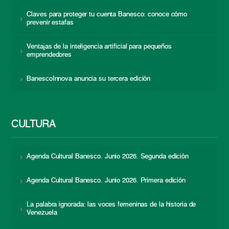
Claves para proteger tu cuenta Banesco: conoce cómo
prevenir estafas
Ventajas de la inteligencia artificial para pequeños
emprendedores
BanescoInnova anuncia su tercera edición
CULTURA
Agenda Cultural Banesco. Junio 2026. Segunda edición
Agenda Cultural Banesco. Junio 2026. Primera edición
La palabra ignorada: las voces femeninas de la historia de
Venezuela