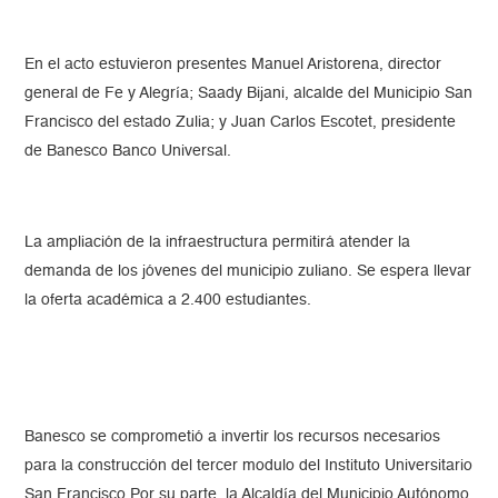
En el acto estuvieron presentes Manuel Aristorena, director
general de Fe y Alegría; Saady Bijani, alcalde del Municipio San
Francisco del estado Zulia; y Juan Carlos Escotet, presidente
de Banesco Banco Universal.
La ampliación de la infraestructura permitirá atender la
demanda de los jóvenes del municipio zuliano. Se espera llevar
la oferta académica a 2.400 estudiantes.
Banesco se comprometió a invertir los recursos necesarios
para la construcción del tercer modulo del Instituto Universitario
San Francisco Por su parte, la Alcaldía del Municipio Autónomo