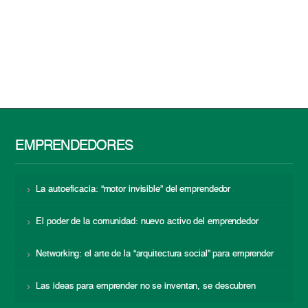
EMPRENDEDORES
La autoeficacia: “motor invisible” del emprendedor
El poder de la comunidad: nuevo activo del emprendedor
Networking: el arte de la “arquitectura social” para emprender
Las ideas para emprender no se inventan, se descubren