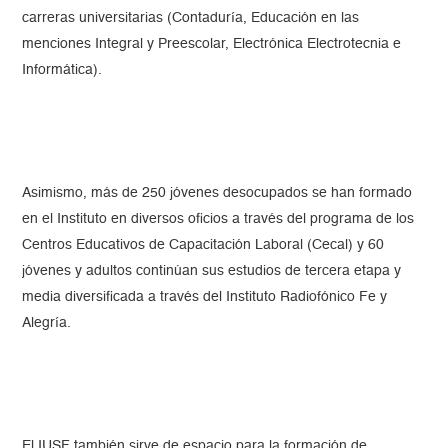
carreras universitarias (Contaduría, Educación en las
menciones Integral y Preescolar, Electrónica Electrotecnia e
Informática).
Asimismo, más de 250 jóvenes desocupados se han formado
en el Instituto en diversos oficios a través del programa de los
Centros Educativos de Capacitación Laboral (Cecal) y 60
jóvenes y adultos continúan sus estudios de tercera etapa y
media diversificada a través del Instituto Radiofónico Fe y
Alegría.
El IUSF también sirve de espacio para la formación de