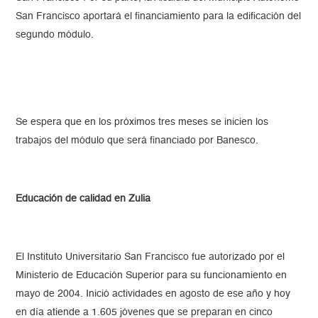
San Francisco aportará el financiamiento para la edificación del
segundo módulo.
Se espera que en los próximos tres meses se inicien los
trabajos del módulo que será financiado por Banesco.
Educación de calidad en Zulia
El Instituto Universitario San Francisco fue autorizado por el
Ministerio de Educación Superior para su funcionamiento en
mayo de 2004. Inició actividades en agosto de ese año y hoy
en día atiende a 1.605 jóvenes que se preparan en cinco