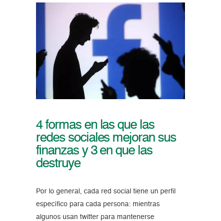
4 formas en las que las
redes sociales mejoran sus
finanzas y 3 en que las
destruye
Por lo general, cada red social tiene un perfil
específico para cada persona: mientras
algunos usan twitter para mantenerse