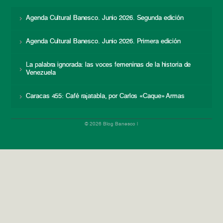
Agenda Cultural Banesco. Junio 2026. Segunda edición
Agenda Cultural Banesco. Junio 2026. Primera edición
La palabra ignorada: las voces femeninas de la historia de
Venezuela
Caracas 455: Café rajatabla, por Carlos «Caque» Armas
© 2026 Blog Banesco |