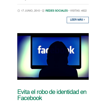
17 JUNIO, 2015 •
REDES SOCIALES
• VISITAS: 4822
LEER MÁS
Evita el robo de identidad en
Facebook