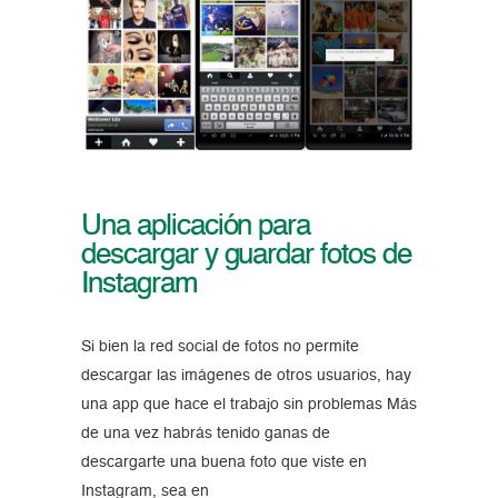
Una aplicación para
descargar y guardar fotos de
Instagram
Si bien la red social de fotos no permite
descargar las imágenes de otros usuarios, hay
una app que hace el trabajo sin problemas Más
de una vez habrás tenido ganas de
descargarte una buena foto que viste en
Instagram, sea en