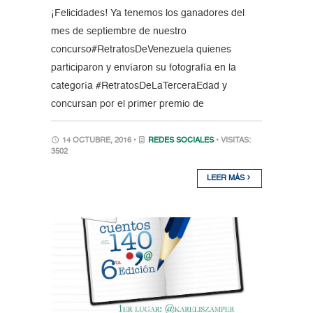
¡Felicidades! Ya tenemos los ganadores del
mes de septiembre de nuestro
concurso#RetratosDeVenezuela quienes
participaron y envíaron su fotografía en la
categoría #RetratosDeLaTerceraEdad y
concursan por el primer premio de
14 OCTUBRE, 2016 •
REDES SOCIALES
• VISITAS:
3502
LEER MÁS