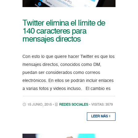
Twitter elimina el límite de
140 caracteres para
mensajes directos
Con esto lo que quiere hacer Twitter es que los
mensajes directos, conocidos como DM,
puedan ser considerados como correos
electrónicos. En ellos se podrán incluir enlaces
a varias fotos y videos incluso. El cambio es
15 JUNIO, 2015 •
REDES SOCIALES
• VISITAS: 3579
LEER MÁS