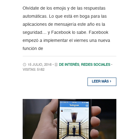
Olvídate de los emojis y de las respuestas
automáticas. Lo que está en boga para las
aplicaciones de mensajería este año es la
seguridad… y Facebook lo sabe. Facebook
empezó a implementar el viernes una nueva
función de
15 JULIO, 2016 •
DE INTERÉS
,
REDES SOCIALES
•
VISITAS: 5182
LEER MÁS