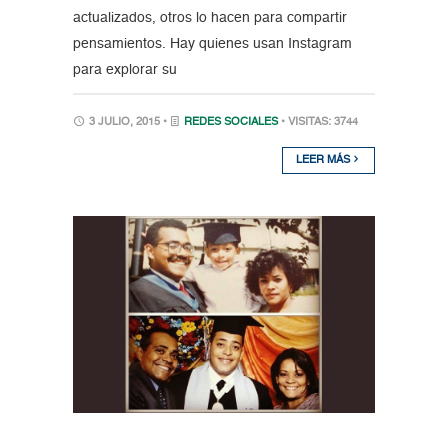
actualizados, otros lo hacen para compartir
pensamientos. Hay quienes usan Instagram
para explorar su
3 JULIO, 2015 •
REDES SOCIALES
• VISITAS: 3744
LEER MÁS