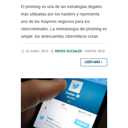
El phishing es una de las estrategias ilegales
más utilizadas por los hackers y representa
uno de los mayores negocios para los
cibercriminales. La metodología del phishing es
simple: los delincuentes cibernéticos crean
15 JUNIO, 2015 •
REDES SOCIALES
• VISITAS: 3318
LEER MÁS