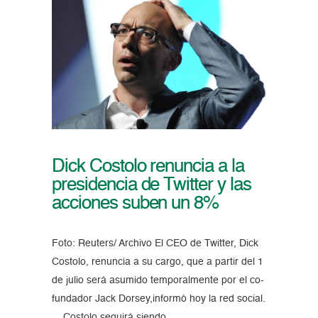
Dick Costolo renuncia a la
presidencia de Twitter y las
acciones suben un 8%
Foto: Reuters/ Archivo El CEO de Twitter, Dick
Costolo, renuncia a su cargo, que a partir del 1
de julio será asumido temporalmente por el co-
fundador Jack Dorsey,informó hoy la red social.
Costolo seguirá siendo