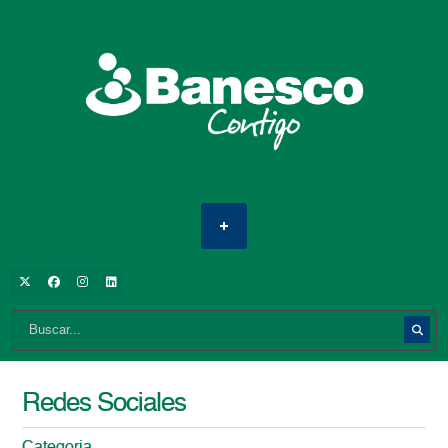
Redes Sociales