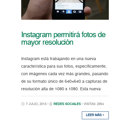
Instagram permitirá fotos de
mayor resolución
Instagram está trabajando en una nueva
característica para sus fotos, específicamente,
con imágenes cada vez más grandes, pasando
de su formato único de 640×640 a capturas de
resolución alta de 1080 x 1080. Esta nueva
7 JULIO, 2015 •
REDES SOCIALES
• VISITAS: 2954
LEER MÁS