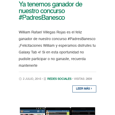
Ya tenemos ganador de
nuestro concurso
#PadresBanesco
William Rafael Villegas Rojas es el feliz
ganador de nuestro concurso #PadresBanesco
¡Felicitaciones William y esperamos disfrutes tu
Galaxy Tab 4! Si en esta oportunidad no
pudiste participar o no ganaste, recuerda
mantenerte
2 JULIO, 2015 •
REDES SOCIALES
• VISITAS: 2609
LEER MÁS