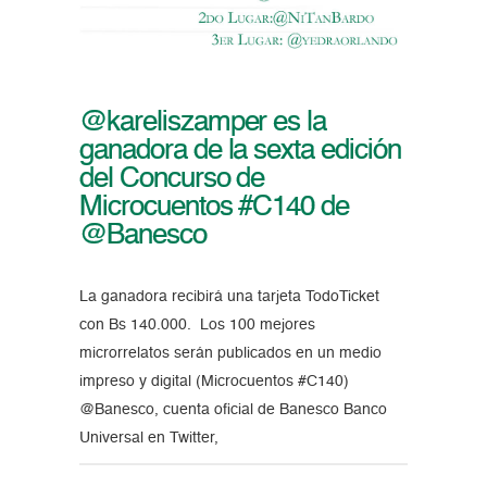
@kareliszamper es la
ganadora de la sexta edición
del Concurso de
Microcuentos #C140 de
@Banesco
La ganadora recibirá una tarjeta TodoTicket
con Bs 140.000. Los 100 mejores
microrrelatos serán publicados en un medio
impreso y digital (Microcuentos #C140)
@Banesco, cuenta oficial de Banesco Banco
Universal en Twitter,