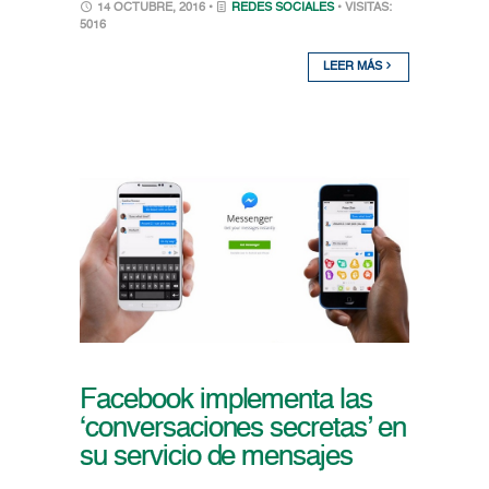
14 OCTUBRE, 2016 •
REDES SOCIALES
• VISITAS:
5016
LEER MÁS
Facebook implementa las
‘conversaciones secretas’ en
su servicio de mensajes