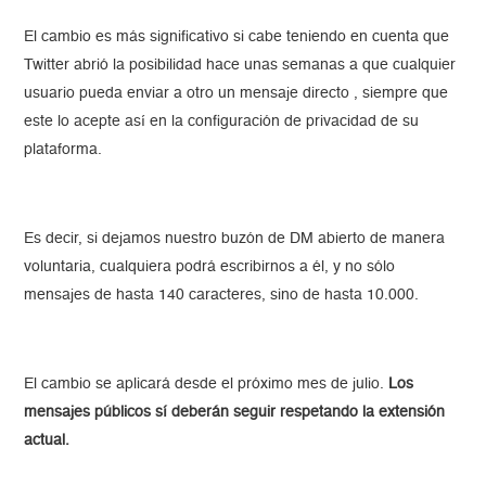
El cambio es más significativo si cabe teniendo en cuenta que
Twitter abrió la posibilidad hace unas semanas a que cualquier
usuario pueda enviar a otro un mensaje directo , siempre que
este lo acepte así en la configuración de privacidad de su
plataforma.
Es decir, si dejamos nuestro buzón de DM abierto de manera
voluntaria, cualquiera podrá escribirnos a él, y no sólo
mensajes de hasta 140 caracteres, sino de hasta 10.000.
El cambio se aplicará desde el próximo mes de julio.
Los
mensajes públicos sí deberán seguir respetando la extensión
actual.