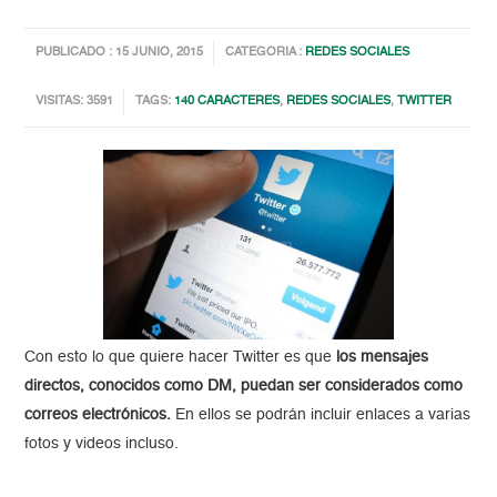
PUBLICADO : 15 JUNIO, 2015
CATEGORIA :
REDES SOCIALES
VISITAS: 3591
TAGS:
140 CARACTERES
,
REDES SOCIALES
,
TWITTER
Con esto lo que quiere hacer Twitter es que
los mensajes
directos, conocidos como DM, puedan ser considerados como
correos electrónicos.
En ellos se podrán incluir enlaces a varias
fotos y videos incluso.