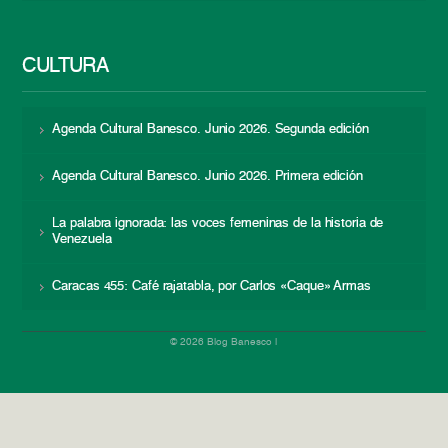
CULTURA
Agenda Cultural Banesco. Junio 2026. Segunda edición
Agenda Cultural Banesco. Junio 2026. Primera edición
La palabra ignorada: las voces femeninas de la historia de
Venezuela
Caracas 455: Café rajatabla, por Carlos «Caque» Armas
© 2026 Blog Banesco |