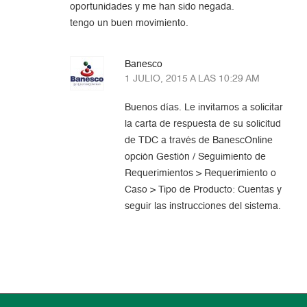
oportunidades y me han sido negada.
tengo un buen movimiento.
Banesco
1 JULIO, 2015 A LAS 10:29 AM
Buenos días. Le invitamos a solicitar
la carta de respuesta de su solicitud
de TDC a través de BanescOnline
opción Gestión / Seguimiento de
Requerimientos > Requerimiento o
Caso > Tipo de Producto: Cuentas y
seguir las instrucciones del sistema.