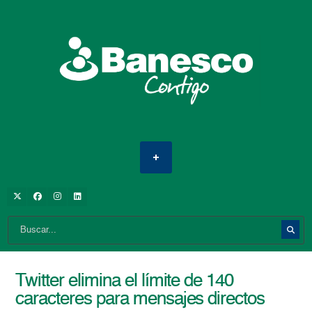
Twitter elimina el límite de 140
caracteres para mensajes directos