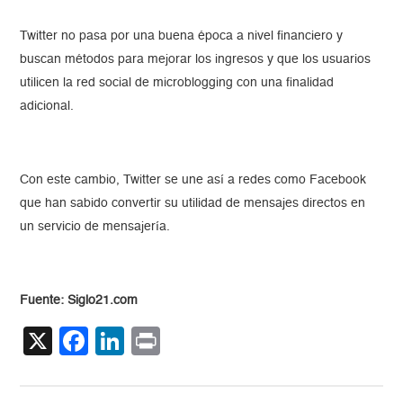
Twitter no pasa por una buena época a nivel financiero y
buscan métodos para mejorar los ingresos y que los usuarios
utilicen la red social de microblogging con una finalidad
adicional.
Con este cambio, Twitter se une así a redes como Facebook
que han sabido convertir su utilidad de mensajes directos en
un servicio de mensajería.
Fuente: Siglo21.com
X
Facebook
LinkedIn
Print