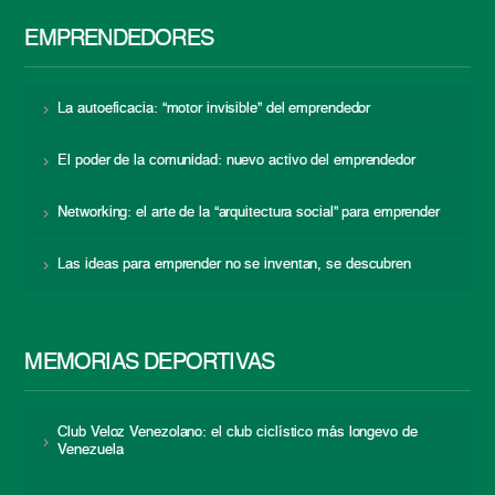
EMPRENDEDORES
La autoeficacia: “motor invisible” del emprendedor
El poder de la comunidad: nuevo activo del emprendedor
Networking: el arte de la “arquitectura social” para emprender
Las ideas para emprender no se inventan, se descubren
MEMORIAS DEPORTIVAS
Club Veloz Venezolano: el club ciclístico más longevo de
Venezuela