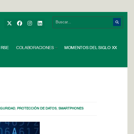
RSE
COLABORACIONES
MOMENTOS DEL SIGLO XX
EGURIDAD
,
PROTECCIÓN DE DATOS
,
SMARTPHONES