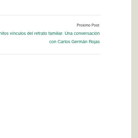
Proximo Post:
initos vínculos del retrato familiar. Una conversación
con Carlos Germán Rojas