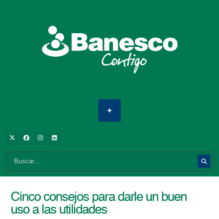
Cinco consejos para darle un buen
uso a las utilidades