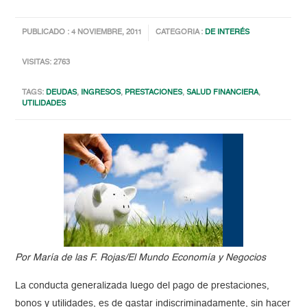
PUBLICADO : 4 NOVIEMBRE, 2011
CATEGORIA :
DE INTERÉS
VISITAS: 2763
TAGS:
DEUDAS
,
INGRESOS
,
PRESTACIONES
,
SALUD FINANCIERA
,
UTILIDADES
Por María de las F. Rojas/El Mundo Economía y Negocios
La conducta generalizada luego del pago de prestaciones,
bonos y utilidades, es de gastar indiscriminadamente, sin hacer