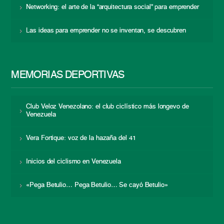
Networking: el arte de la “arquitectura social” para emprender
Las ideas para emprender no se inventan, se descubren
MEMORIAS DEPORTIVAS
Club Veloz Venezolano: el club ciclístico más longevo de
Venezuela
Vera Fortique: voz de la hazaña del 41
Inicios del ciclismo en Venezuela
«Pega Betulio… Pega Betulio… Se cayó Betulio»