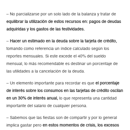
– No parcializarse por un solo lado de la balanza y tratar de
equilibrar la utilización de estos recursos en: pagos de deudas
adquiridas y los gastos de las festividades.
–
Hacer un estimado en la deuda sobre la tarjeta de crédito,
tomando como referencia un índice calculado según los
reportes mensuales. Si este excede el 40% del sueldo
mensual, lo más recomendable es destinar un porcentaje de
las utilidades a la cancelación de la deuda.
– Un elemento importante para recordar es que
el porcentaje
de interés sobre los consumos en las tarjetas de crédito oscilan
en un 30% de interés anual,
lo que representa una cantidad
importante del salario de cualquier persona.
– Sabemos que las fiestas son de compartir y por lo general
implica gastar pero
en estos momentos de crisis, los excesos