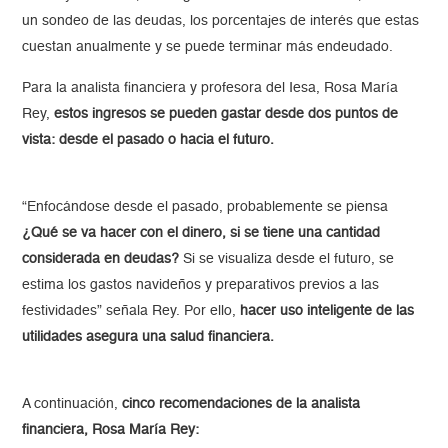
un sondeo de las deudas, los porcentajes de interés que estas
cuestan anualmente y se puede terminar más endeudado.
Para la analista financiera y profesora del Iesa, Rosa María
Rey,
estos ingresos se pueden gastar desde dos puntos de
vista: desde el pasado o hacia el futuro.
“Enfocándose desde el pasado, probablemente se piensa
¿Qué se va hacer con el dinero, si se tiene una cantidad
considerada en deudas?
Si se visualiza desde el futuro, se
estima los gastos navideños y preparativos previos a las
festividades” señala Rey. Por ello,
hacer uso inteligente de las
utilidades asegura una salud financiera.
A continuación,
cinco recomendaciones de la analista
financiera, Rosa María Rey: