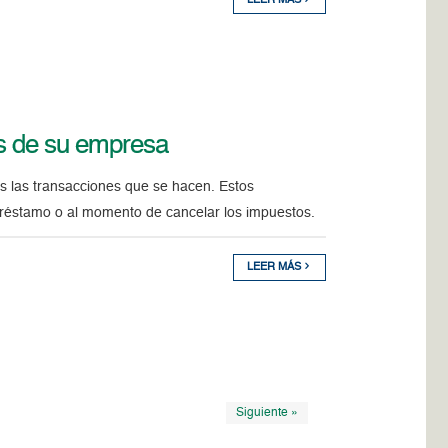
LEER MÁS
es de su empresa
s las transacciones que se hacen. Estos
 préstamo o al momento de cancelar los impuestos.
LEER MÁS
Siguiente »