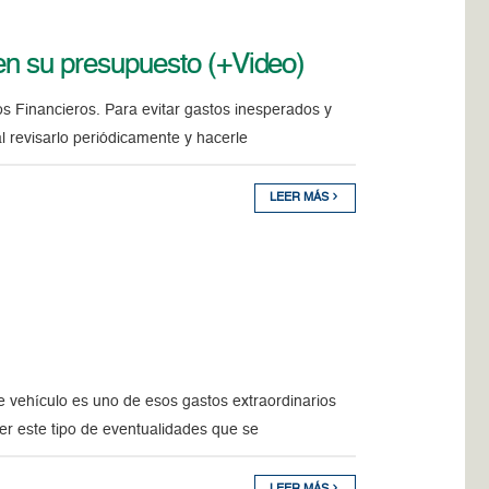
ten su presupuesto (+Video)
s Financieros. Para evitar gastos inesperados y
l revisarlo periódicamente y hacerle
LEER MÁS
 vehículo es uno de esos gastos extraordinarios
r este tipo de eventualidades que se