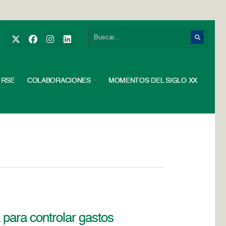
RSE
COLABORACIONES
MOMENTOS DEL SIGLO XX
 para controlar gastos