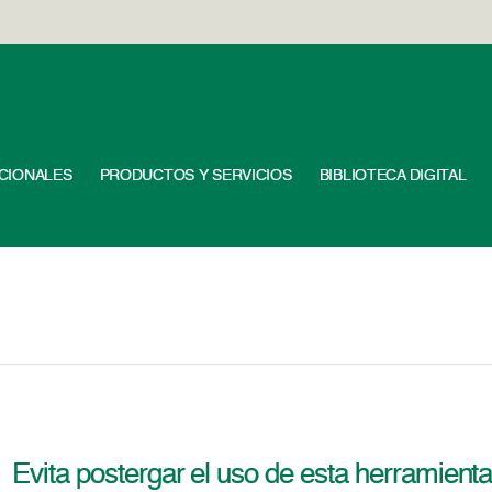
UCIONALES
PRODUCTOS Y SERVICIOS
BIBLIOTECA DIGITAL
Evita postergar el uso de esta herramienta