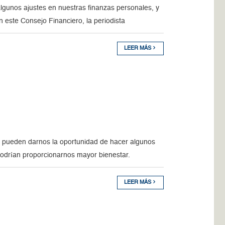
lgunos ajustes en nuestras finanzas personales, y
 este Consejo Financiero, la periodista
LEER MÁS
s pueden darnos la oportunidad de hacer algunos
 podrían proporcionarnos mayor bienestar.
LEER MÁS