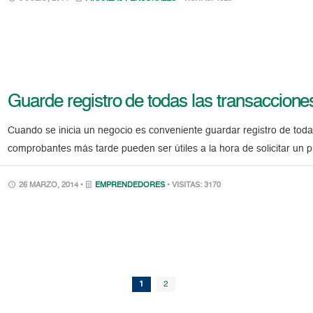
Guarde registro de todas las transaccion
Cuando se inicia un negocio es conveniente guardar registro de toda
comprobantes más tarde pueden ser útiles a la hora de solicitar un
26 MARZO, 2014 •
EMPRENDEDORES
• VISITAS: 3170
1
2