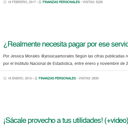
16 FEBRERO, 2017 •
FINANZAS PERSONALES
• VISITAS: 5228
¿Realmente necesita pagar por ese servi
Por Jessica Morales @jessicaamorales Según las cifras publicadas 
por el Instituto Nacional de Estadística, entre enero y noviembre de 
16 ENERO, 2015 •
FINANZAS PERSONALES
• VISITAS: 2830
¡Sácale provecho a tus utilidades! (+video