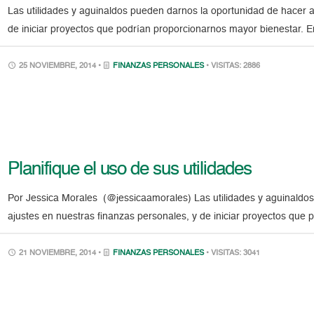
Las utilidades y aguinaldos pueden darnos la oportunidad de hacer a
de iniciar proyectos que podrían proporcionarnos mayor bienestar. En
25 NOVIEMBRE, 2014 •
FINANZAS PERSONALES
• VISITAS: 2886
Planifique el uso de sus utilidades
Por Jessica Morales (@jessicaamorales) Las utilidades y aguinaldo
ajustes en nuestras finanzas personales, y de iniciar proyectos que
21 NOVIEMBRE, 2014 •
FINANZAS PERSONALES
• VISITAS: 3041