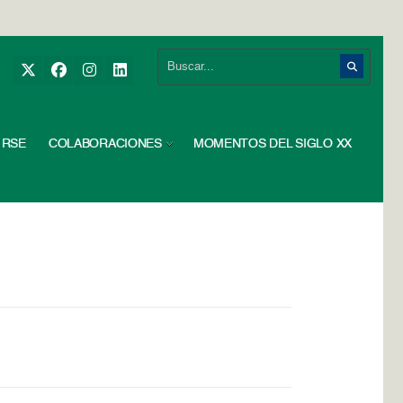
RSE
COLABORACIONES
MOMENTOS DEL SIGLO XX