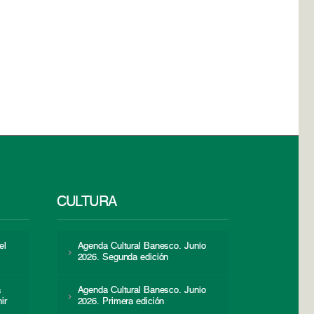
CULTURA
el
Agenda Cultural Banesco. Junio
2026. Segunda edición
a
Agenda Cultural Banesco. Junio
ir
2026. Primera edición