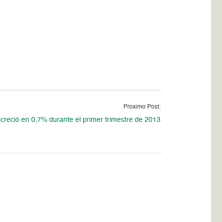
Proximo Post:
 creció en 0,7% durante el primer trimestre de 2013