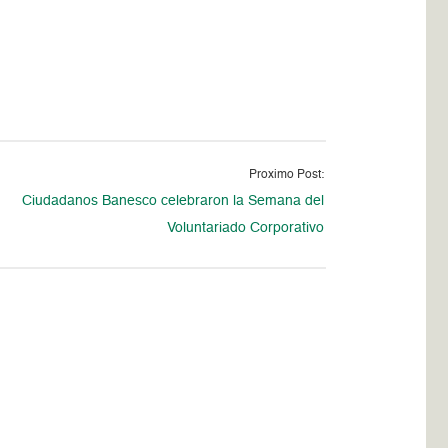
Proximo Post:
Ciudadanos Banesco celebraron la Semana del
Voluntariado Corporativo