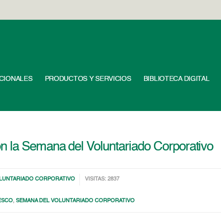
UCIONALES
PRODUCTOS Y SERVICIOS
BIBLIOTECA DIGITAL
 la Semana del Voluntariado Corporativo
LUNTARIADO CORPORATIVO
VISITAS: 2837
ESCO
,
SEMANA DEL VOLUNTARIADO CORPORATIVO