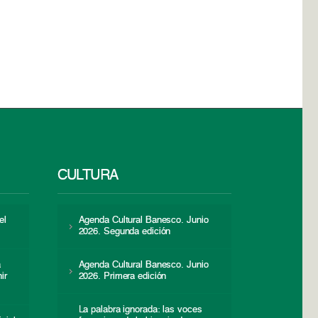
CULTURA
el
Agenda Cultural Banesco. Junio
2026. Segunda edición
a
Agenda Cultural Banesco. Junio
ir
2026. Primera edición
La palabra ignorada: las voces