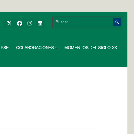
RSE
COLABORACIONES
MOMENTOS DEL SIGLO XX