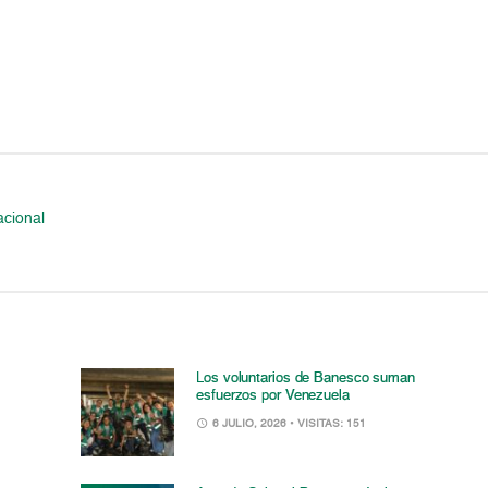
cional
Los voluntarios de Banesco suman
esfuerzos por Venezuela
6 JULIO, 2026
• VISITAS: 151