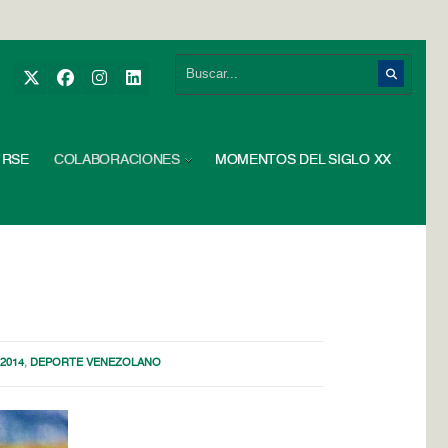
RSE
COLABORACIONES
MOMENTOS DEL SIGLO XX
2014
,
DEPORTE VENEZOLANO