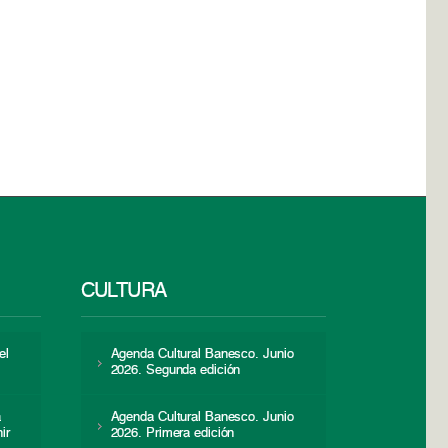
CULTURA
el
Agenda Cultural Banesco. Junio
2026. Segunda edición
a
Agenda Cultural Banesco. Junio
ir
2026. Primera edición