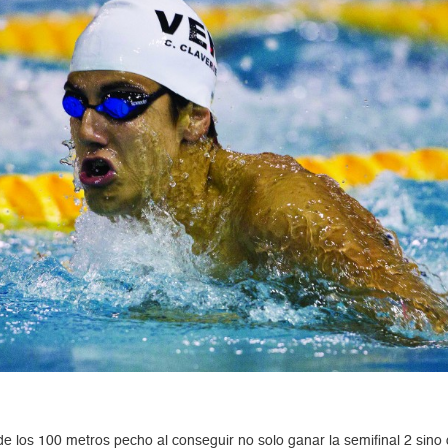
 de los 100 metros pecho al conseguir no solo ganar la semifinal 2 sin