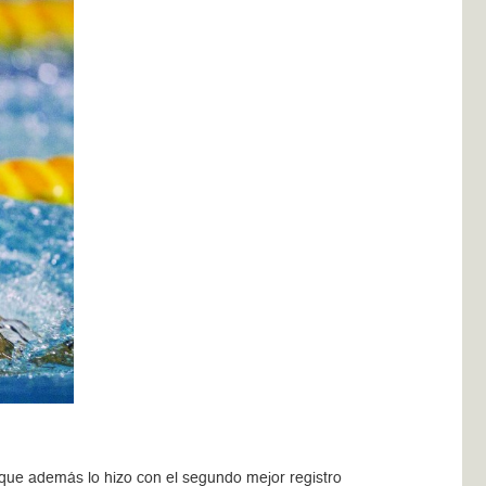
o que además lo hizo con el segundo mejor registro