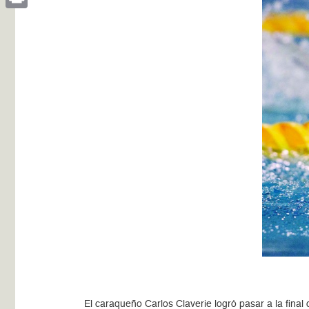
Print
El caraqueño Carlos Claverie logró pasar a la final