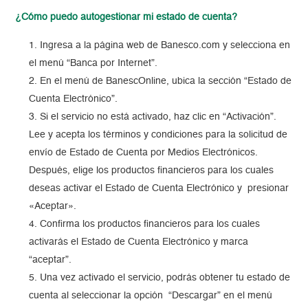
¿Cómo puedo autogestionar mi estado de cuenta?
Ingresa a la página web de Banesco.com y selecciona en
el menú “Banca por Internet”.
En el menú de BanescOnline, ubica la sección “Estado de
Cuenta Electrónico”.
Si el servicio no está activado, haz clic en “Activación”.
Lee y acepta los términos y condiciones para la solicitud de
envío de Estado de Cuenta por Medios Electrónicos.
Después, elige los productos financieros para los cuales
deseas activar el Estado de Cuenta Electrónico y presionar
«Aceptar».
Confirma los productos financieros para los cuales
activarás el Estado de Cuenta Electrónico y marca
“aceptar”.
Una vez activado el servicio, podrás obtener tu estado de
cuenta al seleccionar la opción “Descargar” en el menú