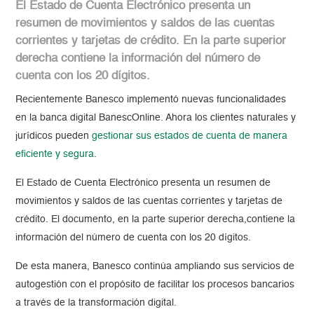
El Estado de Cuenta Electrónico presenta un
resumen de movimientos y saldos de las cuentas
corrientes y tarjetas de crédito. En la parte superior
derecha contiene la información del número de
cuenta con los 20 dígitos.
Recientemente Banesco implementó nuevas funcionalidades
en la banca digital BanescOnline. Ahora los clientes naturales y
jurídicos pueden
gestionar sus estados de cuenta de manera
eficiente y segura
.
El Estado de Cuenta Electrónico presenta un resumen de
movimientos y saldos de las cuentas corrientes y tarjetas de
crédito. El documento, en la parte superior derecha,contiene la
información del número de cuenta con los 20 dígitos.
De esta manera, Banesco continúa ampliando sus servicios de
autogestión con el propósito de facilitar los procesos bancarios
a través de la transformación digital.