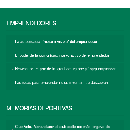
EMPRENDEDORES
La autoeficacia: “motor invisible” del emprendedor
El poder de la comunidad: nuevo activo del emprendedor
Networking: el arte de la “arquitectura social” para emprender
Las ideas para emprender no se inventan, se descubren
MEMORIAS DEPORTIVAS
Club Veloz Venezolano: el club ciclístico más longevo de