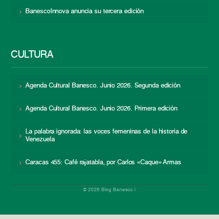
BanescoInnova anuncia su tercera edición
CULTURA
Agenda Cultural Banesco. Junio 2026. Segunda edición
Agenda Cultural Banesco. Junio 2026. Primera edición
La palabra ignorada: las voces femeninas de la historia de
Venezuela
Caracas 455: Café rajatabla, por Carlos «Caque» Armas
© 2026 Blog Banesco |