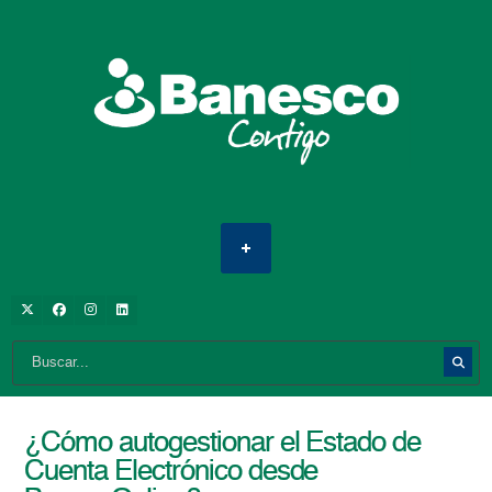
¿Cómo autogestionar el Estado de
Cuenta Electrónico desde