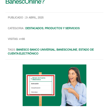
BanescOnline?
PUBLICADO : 21 ABRIL, 2025
CATEGORIA :
DESTACADOS
,
PRODUCTOS Y SERVICIOS
VISITAS: 4166
TAGS:
BANESCO BANCO UNIVERSAL
,
BANESCONLINE
,
ESTADO DE
CUENTA ELECTRÓNICO