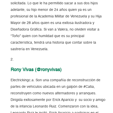
solicitada. Lo que le ha permitido sacar a sus dos hijos
adelante, su hijo menor de 24 años quien ya es un
profesional de la Academia Militar de Venezuela y su Hija
Mayor de 28 años quien es una exitosa ilustradora y
Diseñadora Gráfica. Si van a Valera, no olviden visitar a
“Toño” quien con humildad que es su principal
característica, tendrá una historia que contar sobre la
sastrería en Venezuela.
Rony Vivas (@ronyvivas)
Electrickingc.a. Son una compañía de reconstrucción de
partes de vehículos ubicada en un galpón de #Catia,
reconstruyen como nuevos alternadores y arranques.
Dirigida exitosamente por Erick Aparicio y su socio y amigo
de la infancia Leonardo Ruiz. Comenzaron con la idea,