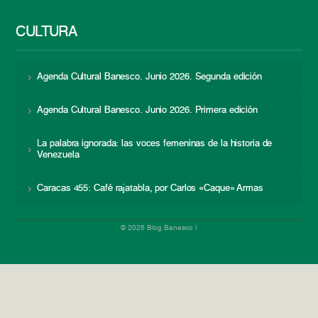
CULTURA
Agenda Cultural Banesco. Junio 2026. Segunda edición
Agenda Cultural Banesco. Junio 2026. Primera edición
La palabra ignorada: las voces femeninas de la historia de
Venezuela
Caracas 455: Café rajatabla, por Carlos «Caque» Armas
© 2026 Blog Banesco |