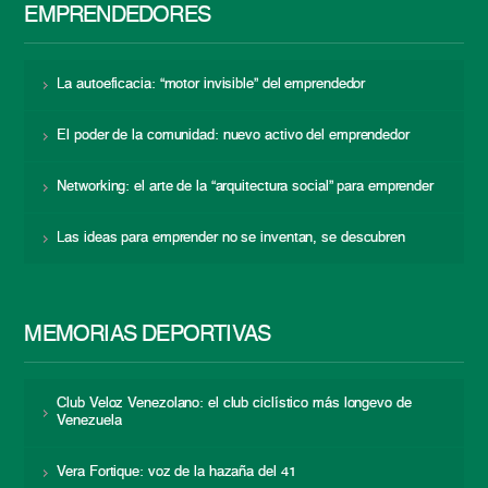
EMPRENDEDORES
La autoeficacia: “motor invisible” del emprendedor
El poder de la comunidad: nuevo activo del emprendedor
Networking: el arte de la “arquitectura social” para emprender
Las ideas para emprender no se inventan, se descubren
MEMORIAS DEPORTIVAS
Club Veloz Venezolano: el club ciclístico más longevo de
Venezuela
Vera Fortique: voz de la hazaña del 41