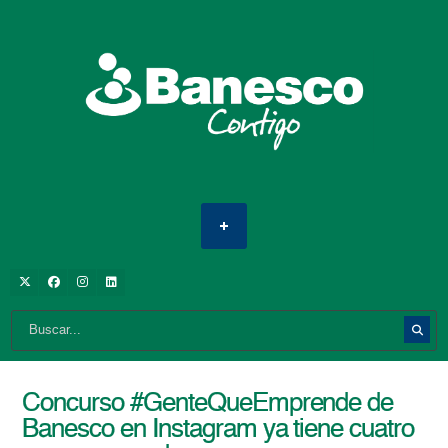
Concurso #GenteQueEmprende de
Banesco en Instagram ya tiene cuatro