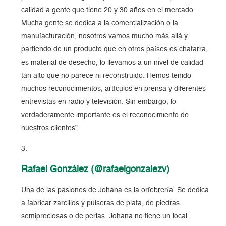
calidad a gente que tiene 20 y 30 años en el mercado.
Mucha gente se dedica a la comercialización o la
manufacturación, nosotros vamos mucho más allá y
partiendo de un producto que en otros países es chatarra,
es material de desecho, lo llevamos a un nivel de calidad
tan alto que no parece ni reconstruido. Hemos tenido
muchos reconocimientos, artículos en prensa y diferentes
entrevistas en radio y televisión. Sin embargo, lo
verdaderamente importante es el reconocimiento de
nuestros clientes”.
Rafael González (@rafaelgonzalezv)
Una de las pasiones de Johana es la orfebrería. Se dedica
a fabricar zarcillos y pulseras de plata, de piedras
semipreciosas o de perlas. Johana no tiene un local