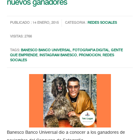
nuevos ganadores
PUBLICADO : 14 ENERO, 2015
CATEGORIA :
REDES SOCIALES
VISITAS: 2766
TAGS:
BANESCO BANCO UNIVERSAL
,
FOTOGRAFIA DIGITAL
,
GENTE
QUE EMPRENDE
,
INSTAGRAM BANESCO
,
PROMOCION
,
REDES
SOCIALES
Banesco Banco Universal dio a conocer a los ganadores de