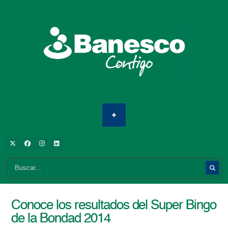
Conoce los resultados del Super Bingo
de la Bondad 2014