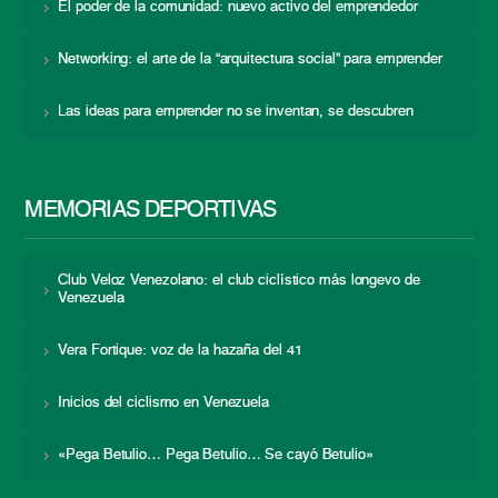
El poder de la comunidad: nuevo activo del emprendedor
Networking: el arte de la “arquitectura social” para emprender
Las ideas para emprender no se inventan, se descubren
MEMORIAS DEPORTIVAS
Club Veloz Venezolano: el club ciclístico más longevo de
Venezuela
Vera Fortique: voz de la hazaña del 41
Inicios del ciclismo en Venezuela
«Pega Betulio… Pega Betulio… Se cayó Betulio»