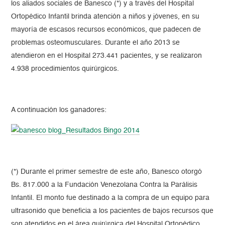
los aliados sociales de Banesco (*) y a través del Hospital
Ortopédico Infantil brinda atención a niños y jóvenes, en su
mayoría de escasos recursos económicos, que padecen de
problemas osteomusculares. Durante el año 2013 se
atendieron en el Hospital 273.441 pacientes, y se realizaron
4.938 procedimientos quirúrgicos.
A continuación los ganadores:
(*) Durante el primer semestre de este año, Banesco otorgó
Bs. 817.000 a la Fundación Venezolana Contra la Parálisis
Infantil. El monto fue destinado a la compra de un equipo para
ultrasonido que beneficia a los pacientes de bajos recursos que
son atendidos en el área quirúrgica del Hospital Ortopédico