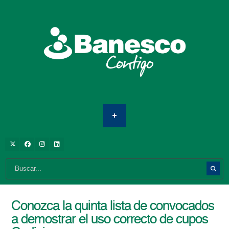
Conozca la quinta lista de convocados
a demostrar el uso correcto de cupos