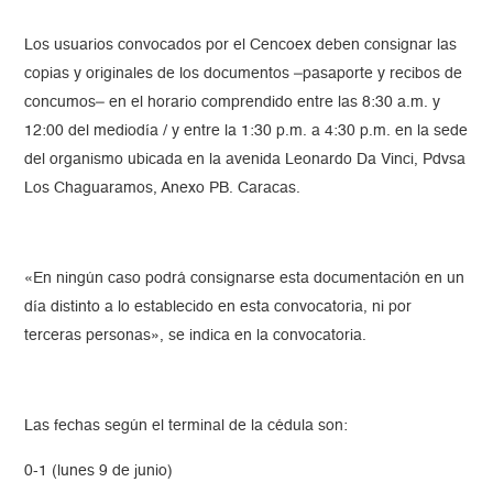
Los usuarios convocados por el Cencoex deben consignar las
copias y originales de los documentos –pasaporte y recibos de
concumos– en el horario comprendido entre las 8:30 a.m. y
12:00 del mediodía / y entre la 1:30 p.m. a 4:30 p.m. en la sede
del organismo ubicada en la avenida Leonardo Da Vinci, Pdvsa
Los Chaguaramos, Anexo PB. Caracas.
«En ningún caso podrá consignarse esta documentación en un
día distinto a lo establecido en esta convocatoria, ni por
terceras personas», se indica en la convocatoria.
Las fechas según el terminal de la cédula son:
0-1 (lunes 9 de junio)