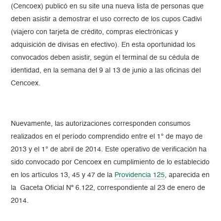
(Cencoex) publicó en su site una nueva lista de personas que
deben asistir a demostrar el uso correcto de los cupos Cadivi
(viajero con tarjeta de crédito, compras electrónicas y
adquisición de divisas en efectivo). En esta oportunidad los
convocados deben asistir, según el terminal de su cédula de
identidad, en la semana del 9 al 13 de junio a las oficinas del
Cencoex.
Nuevamente, las autorizaciones corresponden consumos
realizados en el período comprendido entre el 1° de mayo de
2013 y el 1° de abril de 2014. Este operativo de verificación ha
sido convocado por Cencoex en cumplimiento de lo establecido
en los artículos 13, 45 y 47 de la
Providencia 125
, aparecida en
la Gaceta Oficial Nº 6.122, correspondiente al 23 de enero de
2014.