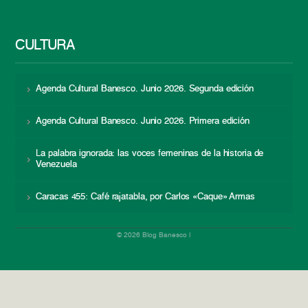
CULTURA
Agenda Cultural Banesco. Junio 2026. Segunda edición
Agenda Cultural Banesco. Junio 2026. Primera edición
La palabra ignorada: las voces femeninas de la historia de
Venezuela
Caracas 455: Café rajatabla, por Carlos «Caque» Armas
© 2026 Blog Banesco |