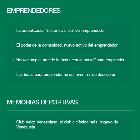
EMPRENDEDORES
La autoeficacia: “motor invisible” del emprendedor
El poder de la comunidad: nuevo activo del emprendedor
Networking: el arte de la “arquitectura social” para emprender
Las ideas para emprender no se inventan, se descubren
MEMORIAS DEPORTIVAS
Club Veloz Venezolano: el club ciclístico más longevo de
Venezuela