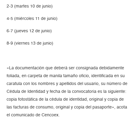
2-3 (martes 10 de junio)
4-5 (miércoles 11 de junio)
6-7 (jueves 12 de junio)
8-9 (viernes 13 de junio)
«La documentación que deberá ser consignada debidamente
foliada, en carpeta de manila tamaño oficio, identificada en su
caratula con los nombres y apellidos del usuario, su número de
Cédula de Identidad y fecha de la convocatoria es la siguiente:
copia fotostática de la cédula de identidad, original y copia de
las facturas de consumo, original y copia del pasaporte», acota
el comunicado de Cencoex.