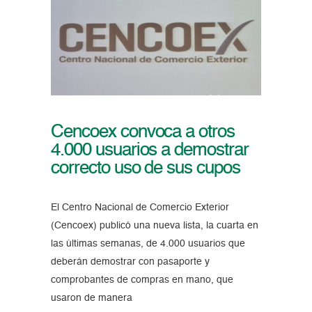
Cencoex convoca a otros
4.000 usuarios a demostrar
correcto uso de sus cupos
El Centro Nacional de Comercio Exterior
(Cencoex) publicó una nueva lista, la cuarta en
las últimas semanas, de 4.000 usuarios que
deberán demostrar con pasaporte y
comprobantes de compras en mano, que
usaron de manera