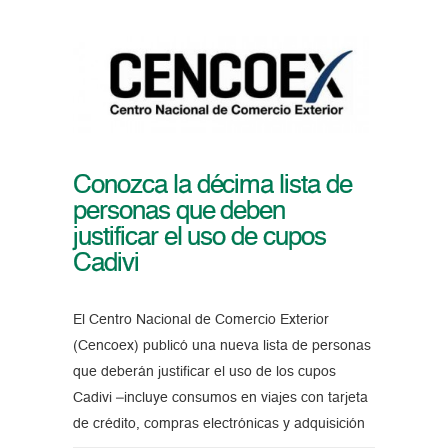
Conozca la décima lista de
personas que deben
justificar el uso de cupos
Cadivi
El Centro Nacional de Comercio Exterior
(Cencoex) publicó una nueva lista de personas
que deberán justificar el uso de los cupos
Cadivi –incluye consumos en viajes con tarjeta
de crédito, compras electrónicas y adquisición