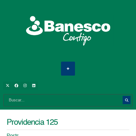
Providencia 125