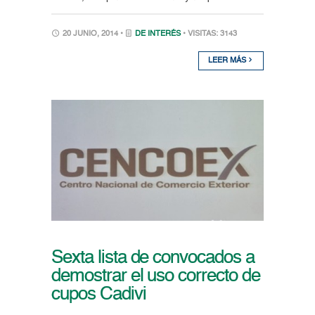
20 JUNIO, 2014 •
DE INTERÉS
• VISITAS: 3143
LEER MÁS
Sexta lista de convocados a
demostrar el uso correcto de
cupos Cadivi