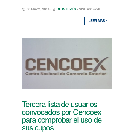
30 MAYO, 2014 •
DE INTERÉS
• VISITAS: 4726
LEER MÁS
Tercera lista de usuarios
convocados por Cencoex
para comprobar el uso de
sus cupos