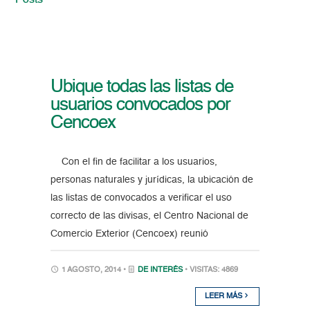
Posts
Ubique todas las listas de
usuarios convocados por
Cencoex
Con el fin de facilitar a los usuarios,
personas naturales y jurídicas, la ubicación de
las listas de convocados a verificar el uso
correcto de las divisas, el Centro Nacional de
Comercio Exterior (Cencoex) reunió
1 AGOSTO, 2014 •
DE INTERÉS
• VISITAS: 4869
LEER MÁS