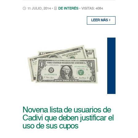
11 JULIO, 2014 •
DE INTERÉS
• VISITAS: 4084
LEER MÁS
Novena lista de usuarios de
Cadivi que deben justificar el
uso de sus cupos