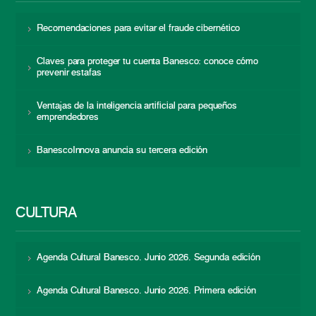
Recomendaciones para evitar el fraude cibernético
Claves para proteger tu cuenta Banesco: conoce cómo
prevenir estafas
Ventajas de la inteligencia artificial para pequeños
emprendedores
BanescoInnova anuncia su tercera edición
CULTURA
Agenda Cultural Banesco. Junio 2026. Segunda edición
Agenda Cultural Banesco. Junio 2026. Primera edición