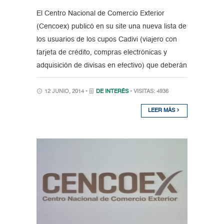
El Centro Nacional de Comercio Exterior
(Cencoex) publicó en su site una nueva lista de
los usuarios de los cupos Cadivi (viajero con
tarjeta de crédito, compras electrónicas y
adquisición de divisas en efectivo) que deberán
12 JUNIO, 2014 •
DE INTERÉS
• VISITAS: 4936
LEER MÁS