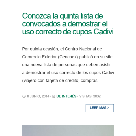
Conozca la quinta lista de
convocados a demostrar el
uso correcto de cupos Cadivi
Por quinta ocasión, el Centro Nacional de
Comercio Exterior (Cencoex) publicó en su site
una nueva lista de personas que deben asistir
a demostrar el uso correcto de los cupos Cadivi
(viajero con tarjeta de crédito, compras
8 JUNIO, 2014 •
DE INTERÉS
• VISITAS: 3032
LEER MÁS