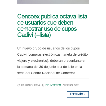
Cencoex publica octava lista
de usuarios que deben
demostrar uso de cupos
Cadivi (+lista)
Un nuevo grupo de usuarios de los cupos
Cadivi (compras electrónicas, tarjeta de crédito
viajero y electrónico), deberán presentarse en
la semana del 30 de junio al 4 de julio en la
sede del Centro Nacional de Comercio
28 JUNIO, 2014 •
DE INTERÉS
• VISITAS: 3611
LEER MÁS