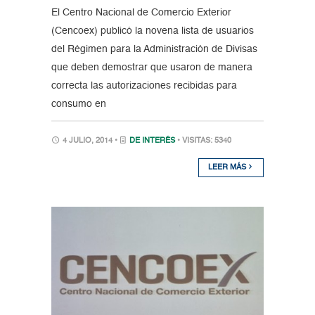
El Centro Nacional de Comercio Exterior
(Cencoex) publicó la novena lista de usuarios
del Régimen para la Administración de Divisas
que deben demostrar que usaron de manera
correcta las autorizaciones recibidas para
consumo en
4 JULIO, 2014 •
DE INTERÉS
• VISITAS: 5340
LEER MÁS