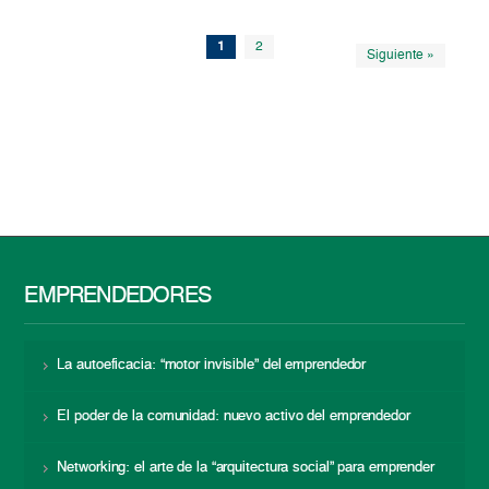
1
2
Siguiente »
EMPRENDEDORES
La autoeficacia: “motor invisible” del emprendedor
El poder de la comunidad: nuevo activo del emprendedor
Networking: el arte de la “arquitectura social” para emprender