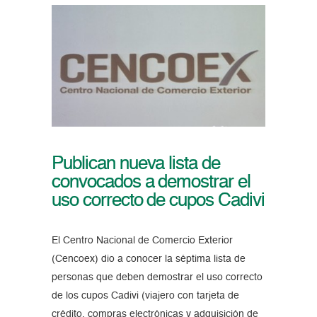
Publican nueva lista de
convocados a demostrar el
uso correcto de cupos Cadivi
El Centro Nacional de Comercio Exterior
(Cencoex) dio a conocer la séptima lista de
personas que deben demostrar el uso correcto
de los cupos Cadivi (viajero con tarjeta de
crédito, compras electrónicas y adquisición de