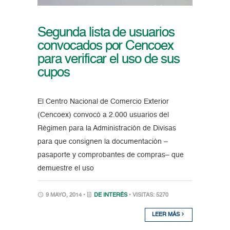
Segunda lista de usuarios
convocados por Cencoex
para verificar el uso de sus
cupos
El Centro Nacional de Comercio Exterior
(Cencoex) convocó a 2.000 usuarios del
Régimen para la Administración de Divisas
para que consignen la documentación –
pasaporte y comprobantes de compras– que
demuestre el uso
9 MAYO, 2014 •
DE INTERÉS
• VISITAS: 5270
LEER MÁS