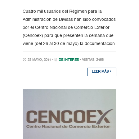
Cuatro mil usuarios del Régimen para la
Administración de Divisas han sido convocados
por el Centro Nacional de Comercio Exterior
(Cencoex) para que presenten la semana que
viene (del 26 al 30 de mayo) la documentación
23 MAYO, 2014 •
DE INTERÉS
• VISITAS: 2468
LEER MÁS