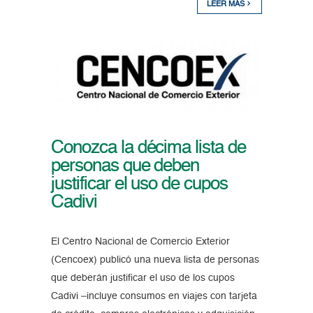
LEER MÁS
Conozca la décima lista de
personas que deben
justificar el uso de cupos
Cadivi
El Centro Nacional de Comercio Exterior
(Cencoex) publicó una nueva lista de personas
que deberán justificar el uso de los cupos
Cadivi –incluye consumos en viajes con tarjeta