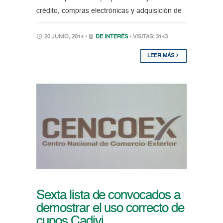
crédito, compras electrónicas y adquisición de
20 JUNIO, 2014 •
DE INTERÉS
• VISITAS: 3143
LEER MÁS
Sexta lista de convocados a
demostrar el uso correcto de
cupos Cadivi