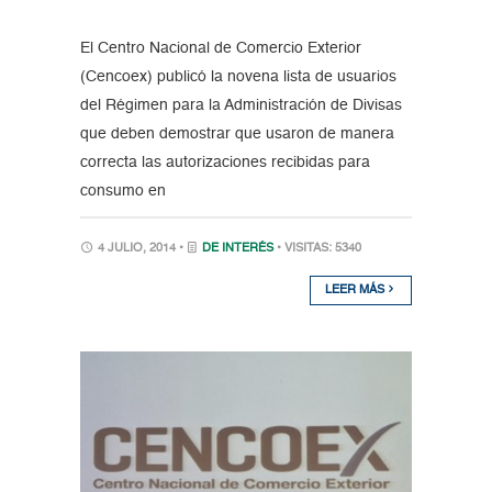
El Centro Nacional de Comercio Exterior
(Cencoex) publicó la novena lista de usuarios
del Régimen para la Administración de Divisas
que deben demostrar que usaron de manera
correcta las autorizaciones recibidas para
consumo en
4 JULIO, 2014 •
DE INTERÉS
• VISITAS: 5340
LEER MÁS