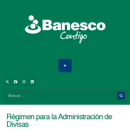
Régimen para la Administración de
Divisas