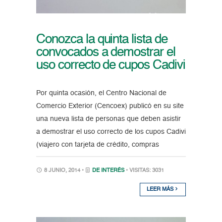
Conozca la quinta lista de
convocados a demostrar el
uso correcto de cupos Cadivi
Por quinta ocasión, el Centro Nacional de
Comercio Exterior (Cencoex) publicó en su site
una nueva lista de personas que deben asistir
a demostrar el uso correcto de los cupos Cadivi
(viajero con tarjeta de crédito, compras
8 JUNIO, 2014 •
DE INTERÉS
• VISITAS: 3031
LEER MÁS