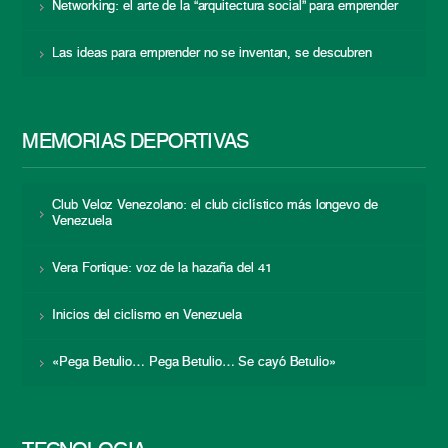
Networking: el arte de la “arquitectura social” para emprender
Las ideas para emprender no se inventan, se descubren
MEMORIAS DEPORTIVAS
Club Veloz Venezolano: el club ciclístico más longevo de
Venezuela
Vera Fortique: voz de la hazaña del 41
Inicios del ciclismo en Venezuela
«Pega Betulio… Pega Betulio… Se cayó Betulio»