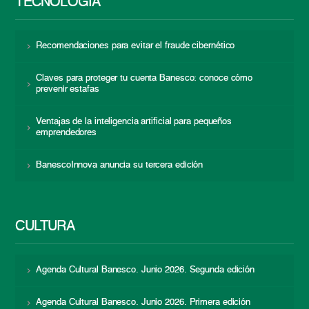
TECNOLOGÍA
Recomendaciones para evitar el fraude cibernético
Claves para proteger tu cuenta Banesco: conoce cómo
prevenir estafas
Ventajas de la inteligencia artificial para pequeños
emprendedores
BanescoInnova anuncia su tercera edición
CULTURA
Agenda Cultural Banesco. Junio 2026. Segunda edición
Agenda Cultural Banesco. Junio 2026. Primera edición