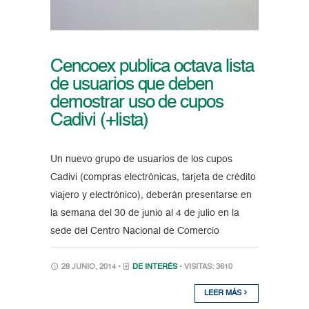
Cencoex publica octava lista
de usuarios que deben
demostrar uso de cupos
Cadivi (+lista)
Un nuevo grupo de usuarios de los cupos
Cadivi (compras electrónicas, tarjeta de crédito
viajero y electrónico), deberán presentarse en
la semana del 30 de junio al 4 de julio en la
sede del Centro Nacional de Comercio
28 JUNIO, 2014 •
DE INTERÉS
• VISITAS: 3610
LEER MÁS