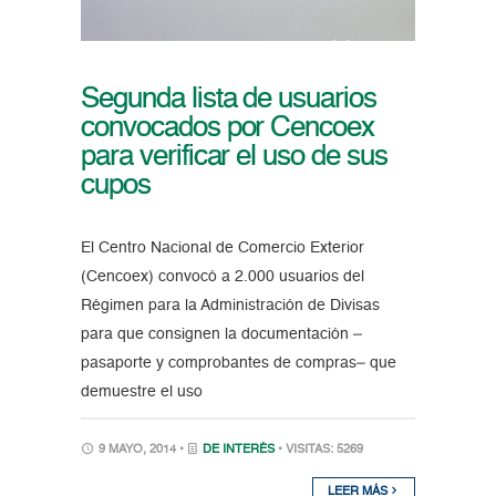
Segunda lista de usuarios
convocados por Cencoex
para verificar el uso de sus
cupos
El Centro Nacional de Comercio Exterior
(Cencoex) convocó a 2.000 usuarios del
Régimen para la Administración de Divisas
para que consignen la documentación –
pasaporte y comprobantes de compras– que
demuestre el uso
9 MAYO, 2014 •
DE INTERÉS
• VISITAS: 5269
LEER MÁS