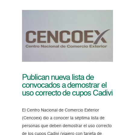
Publican nueva lista de
convocados a demostrar el
uso correcto de cupos Cadivi
El Centro Nacional de Comercio Exterior
(Cencoex) dio a conocer la séptima lista de
personas que deben demostrar el uso correcto
de los cupos Cadivi (viajero con tarjeta de