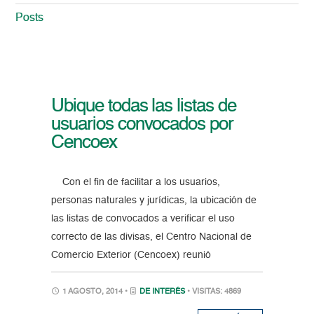
Posts
Ubique todas las listas de
usuarios convocados por
Cencoex
Con el fin de facilitar a los usuarios,
personas naturales y jurídicas, la ubicación de
las listas de convocados a verificar el uso
correcto de las divisas, el Centro Nacional de
Comercio Exterior (Cencoex) reunió
1 AGOSTO, 2014 •
DE INTERÉS
• VISITAS: 4869