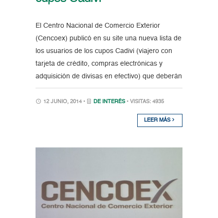
El Centro Nacional de Comercio Exterior
(Cencoex) publicó en su site una nueva lista de
los usuarios de los cupos Cadivi (viajero con
tarjeta de crédito, compras electrónicas y
adquisición de divisas en efectivo) que deberán
12 JUNIO, 2014 •
DE INTERÉS
• VISITAS: 4935
LEER MÁS