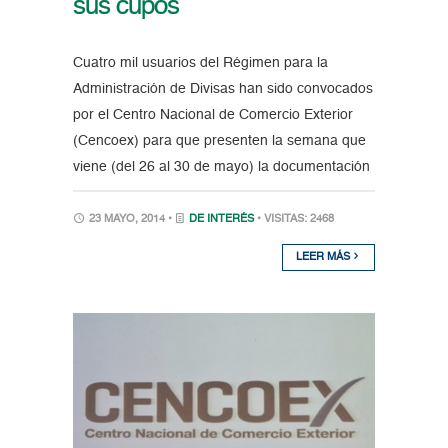
sus cupos
Cuatro mil usuarios del Régimen para la
Administración de Divisas han sido convocados
por el Centro Nacional de Comercio Exterior
(Cencoex) para que presenten la semana que
viene (del 26 al 30 de mayo) la documentación
23 MAYO, 2014 •
DE INTERÉS
• VISITAS: 2468
LEER MÁS