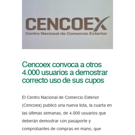
Cencoex convoca a otros
4.000 usuarios a demostrar
correcto uso de sus cupos
El Centro Nacional de Comercio Exterior
(Cencoex) publicó una nueva lista, la cuarta en
las últimas semanas, de 4.000 usuarios que
deberán demostrar con pasaporte y
comprobantes de compras en mano, que