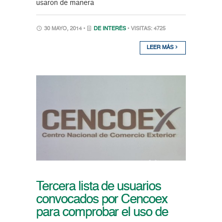
usaron de manera
30 MAYO, 2014 •
DE INTERÉS
• VISITAS: 4725
LEER MÁS
Tercera lista de usuarios
convocados por Cencoex
para comprobar el uso de