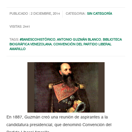
PUBLICADO : 2 DICIEMBRE, 2014
CATEGORIA :
SIN CATEGORÍA
VISITAS: 2441
TAGS:
#BANESCOHISTÓRICO
,
ANTONIO GUZMÁN BLANCO
,
BIBLIOTECA
BIOGRÁFICA VENEZOLANA
,
CONVENCIÓN DEL PARTIDO LIBERAL
AMARILLO
En 1887, Guzmán creó una reunión de aspirantes a la
candidatura presidencial, que denominó Convención del