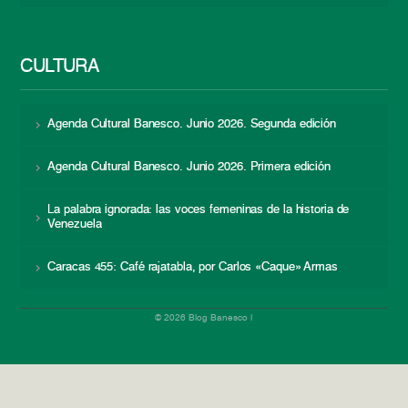
CULTURA
Agenda Cultural Banesco. Junio 2026. Segunda edición
Agenda Cultural Banesco. Junio 2026. Primera edición
La palabra ignorada: las voces femeninas de la historia de
Venezuela
Caracas 455: Café rajatabla, por Carlos «Caque» Armas
© 2026 Blog Banesco |