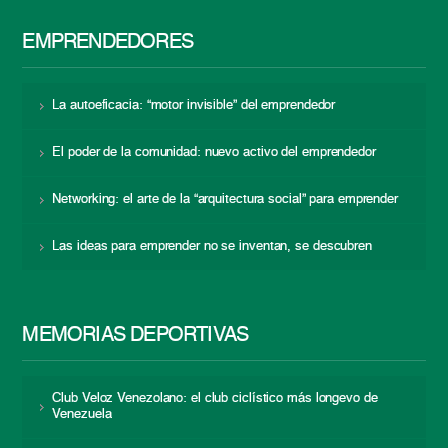
EMPRENDEDORES
La autoeficacia: “motor invisible” del emprendedor
El poder de la comunidad: nuevo activo del emprendedor
Networking: el arte de la “arquitectura social” para emprender
Las ideas para emprender no se inventan, se descubren
MEMORIAS DEPORTIVAS
Club Veloz Venezolano: el club ciclístico más longevo de
Venezuela